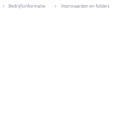
Bedrijfsinformatie
Voorwaarden en folders