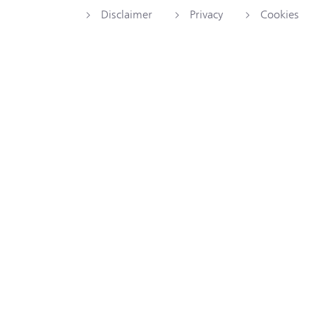
Disclaimer
Privacy
Cookies