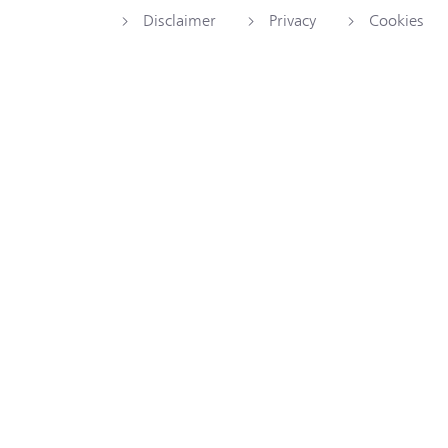
Disclaimer
Privacy
Cookies