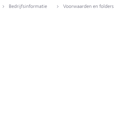
Bedrijfsinformatie
Voorwaarden en folders