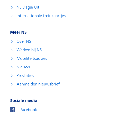
NS Dagje Uit
Internationale treinkaartjes
Meer NS
Over NS
Werken bij NS
Mobiliteitsadvies
Nieuws
Prestaties
Aanmelden nieuwsbrief
Sociale media
Facebook