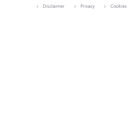
Disclaimer
Privacy
Cookies