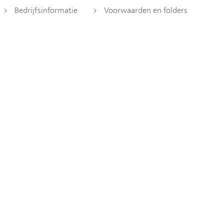
Bedrijfsinformatie
Voorwaarden en folders