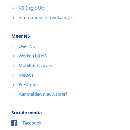
NS Dagje Uit
Internationale treinkaartjes
Meer NS
Over NS
Werken bij NS
Mobiliteitsadvies
Nieuws
Prestaties
Aanmelden nieuwsbrief
Sociale media
Facebook