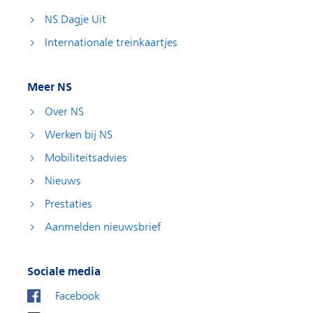
NS Dagje Uit
Internationale treinkaartjes
Meer NS
Over NS
Werken bij NS
Mobiliteitsadvies
Nieuws
Prestaties
Aanmelden nieuwsbrief
Sociale media
Facebook