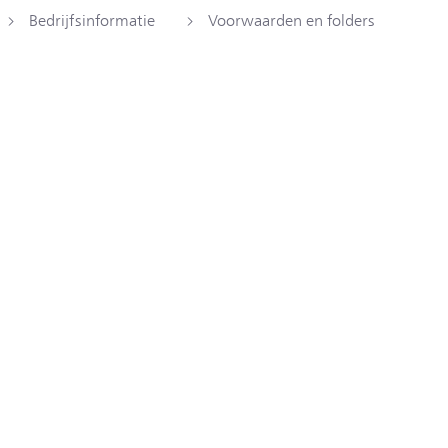
Bedrijfsinformatie
Voorwaarden en folders