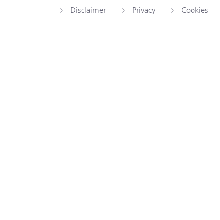
Disclaimer
Privacy
Cookies