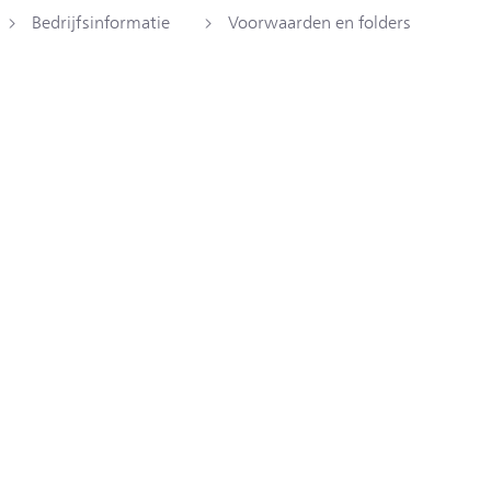
Bedrijfsinformatie
Voorwaarden en folders