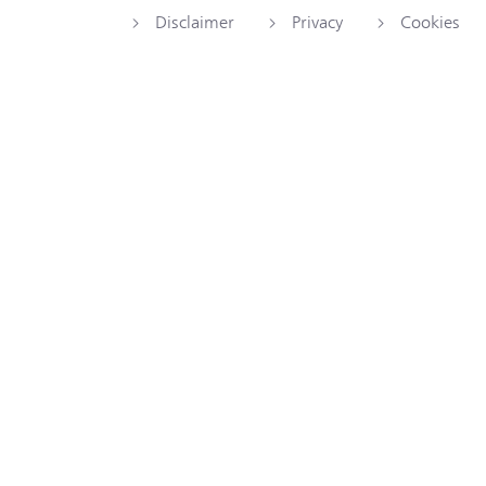
Disclaimer
Privacy
Cookies