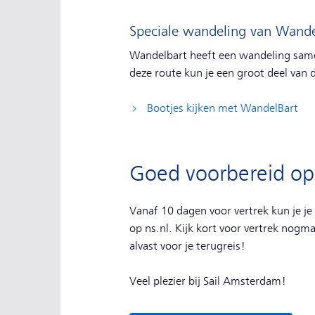
Speciale wandeling van Wande
Wandelbart heeft een wandeling same
deze route kun je een groot deel van 
Bootjes kijken met WandelBart
Goed voorbereid op 
Vanaf 10 dagen voor vertrek kun je je
op ns.nl. Kijk kort voor vertrek nogm
alvast voor je terugreis!
Veel plezier bij Sail Amsterdam!