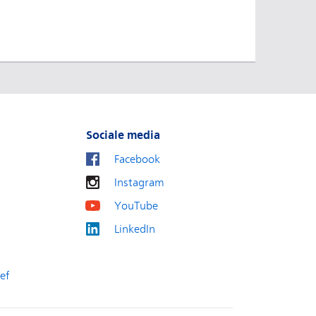
Sociale media
Facebook
Instagram
YouTube
LinkedIn
ef