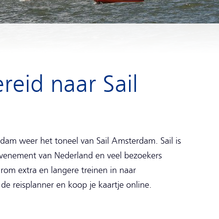
eid naar Sail
dam weer het toneel van Sail Amsterdam. Sail is
 evenement van Nederland en veel bezoekers
rom extra en langere treinen in naar
 de reisplanner en koop je kaartje online.