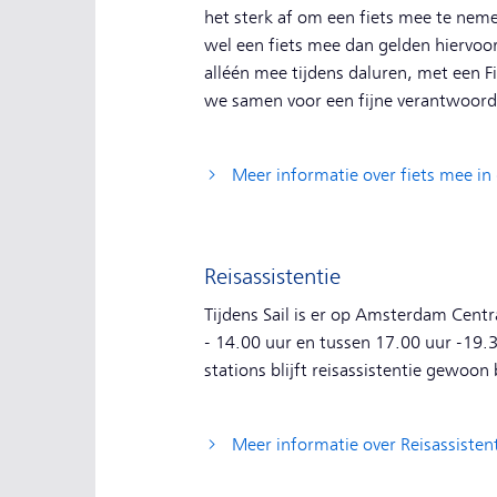
het sterk af om een fiets mee te neme
wel een fiets mee dan gelden hiervoor
alléén mee tijdens daluren, met een Fi
we samen voor een fijne verantwoorde
Meer informatie over fiets mee in 
Reisassistentie
Tijdens Sail is er op Amsterdam Centr
- 14.00 uur en tussen 17.00 uur -19.3
stations blijft reisassistentie gewoon
Meer informatie over Reisassisten