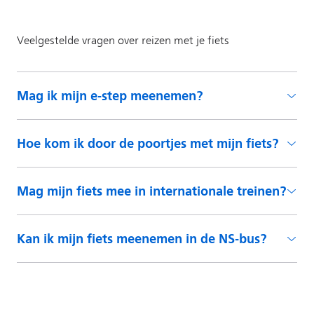
Mag ik mijn e-step meenemen?
Hoe kom ik door de poortjes met mijn fiets?
Mag mijn fiets mee in internationale treinen?
Kan ik mijn fiets meenemen in de NS-bus?