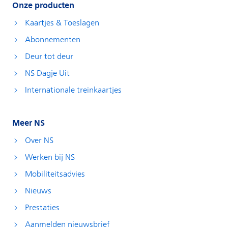
Onze producten
Kaartjes & Toeslagen
Abonnementen
Deur tot deur
NS Dagje Uit
Internationale treinkaartjes
Meer NS
Over NS
Werken bij NS
Mobiliteitsadvies
Nieuws
Prestaties
Aanmelden nieuwsbrief