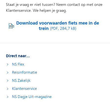
Direct naar...
NS Flex
Reisinformatie
NS Zakelijk
Klantenservice
NS Dagje Uit-magazine