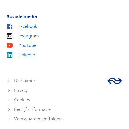
Sociale media
Facebook
Instagram
YouTube
LinkedIn
Disclaimer
Privacy
Cookies
Bedrijfsinformatie
Voorwaarden en folders