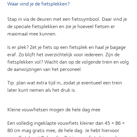
Waar vind je de fietsplekken?