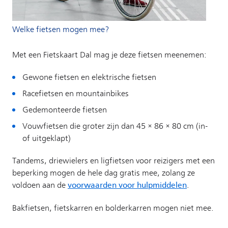
Welke fietsen mogen mee?