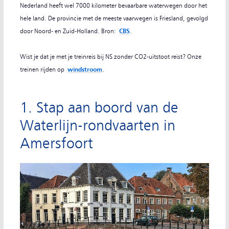
Nederland heeft wel 7000 kilometer bevaarbare waterwegen door het
hele land. De provincie met de meeste vaarwegen is Friesland, gevolgd
door Noord- en Zuid-Holland. Bron:
CBS
.
Wist je dat je met je treinreis bij NS zonder CO2-uitstoot reist? Onze
treinen rijden op
windstroom
.
1. Stap aan boord van de
Waterlijn-rondvaarten in
Amersfoort