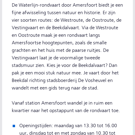
De Waterlijn-rondvaart door Amersfoort biedt je een
fijne afwisseling tussen natuur en historie. Er zijn
vier soorten routes: de Westroute, de Oostroute, de
Vestingvaart en de Beekdalvaart. Via de Westroute
en Oostroute maak je een rondvaart langs
Amersfoortse hoogtepunten, zoals de smalle
grachten en het huis met de paarse ruitjes. De
Vestingvaart laat je de voormalige tweede
stadsmuur zien. Kies je voor de Beekdalvaart? Dan
pak je een mooi stuk natuur mee. Je vaart door het
Beekdal richting stadsboerderij De Vosheuvel en
wandelt met een gids terug naar de stad.
Vanaf station Amersfoort wandel je in ruim een
kwartier naar het opstappunt van de rondvaart toe.
Openingstijden: maandag van 13.30 tot 16.00
uur, dinsdag tot en met zondag van 10.30 tot