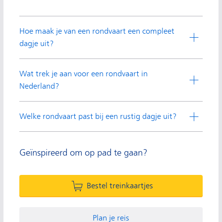
Hoe maak je van een rondvaart een compleet
dagje uit?
Wat trek je aan voor een rondvaart in
Nederland?
Welke rondvaart past bij een rustig dagje uit?
Geïnspireerd om op pad te gaan?
Bestel treinkaartjes
Plan je reis