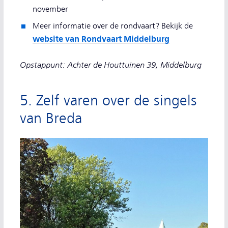
november
Meer informatie over de rondvaart? Bekijk de
website van Rondvaart Middelburg
Opstappunt: Achter de Houttuinen 39, Middelburg
5. Zelf varen over de singels
van Breda