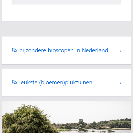
8x bijzondere bioscopen in Nederland
8x leukste (bloemen)pluktuinen