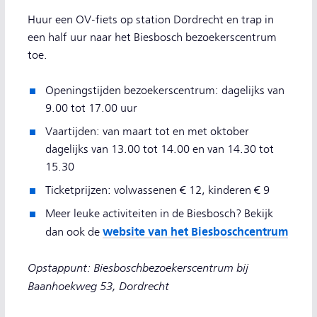
Huur een OV-fiets op station Dordrecht en trap in
een half uur naar het Biesbosch bezoekerscentrum
toe.
Openingstijden bezoekerscentrum: dagelijks van
9.00 tot 17.00 uur
Vaartijden: van maart tot en met oktober
dagelijks van 13.00 tot 14.00 en van 14.30 tot
15.30
Ticketprijzen: volwassenen € 12, kinderen € 9
Meer leuke activiteiten in de Biesbosch? Bekijk
website van het Biesboschcentrum
dan ook de
Opstappunt: Biesboschbezoekerscentrum bij
Baanhoekweg 53, Dordrecht