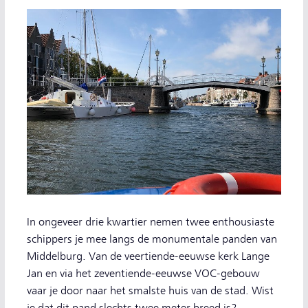
In ongeveer drie kwartier nemen twee enthousiaste
schippers je mee langs de monumentale panden van
Middelburg. Van de veertiende-eeuwse kerk Lange
Jan en via het zeventiende-eeuwse VOC-gebouw
vaar je door naar het smalste huis van de stad. Wist