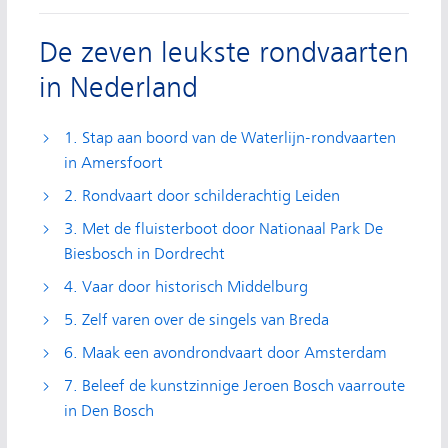
De zeven leukste rondvaarten
in Nederland
1. Stap aan boord van de Waterlijn-rondvaarten
in Amersfoort
2. Rondvaart door schilderachtig Leiden
3. Met de fluisterboot door Nationaal Park De
Biesbosch in Dordrecht
4. Vaar door historisch Middelburg
5. Zelf varen over de singels van Breda
6. Maak een avondrondvaart door Amsterdam
7. Beleef de kunstzinnige Jeroen Bosch vaarroute
in Den Bosch