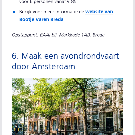
voor 6 personen vanaf € 85
website van
Bekijk voor meer informatie de
Bootje Varen Breda
Opstappunt: BAAI bij Markkade 1AB, Breda
6. Maak een avondrondvaart
door Amsterdam