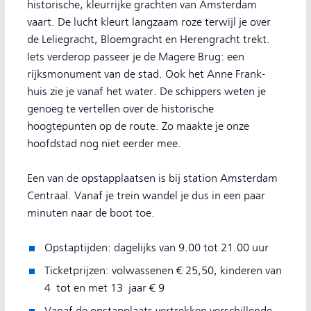
historische, kleurrijke grachten van Amsterdam
vaart. De lucht kleurt langzaam roze terwijl je over
de Leliegracht, Bloemgracht en Herengracht trekt.
Iets verderop passeer je de Magere Brug: een
rijksmonument van de stad. Ook het Anne Frank-
huis zie je vanaf het water. De schippers weten je
genoeg te vertellen over de historische
hoogtepunten op de route. Zo maakte je onze
hoofdstad nog niet eerder mee.
Een van de opstapplaatsen is bij station Amsterdam
Centraal. Vanaf je trein wandel je dus in een paar
minuten naar de boot toe.
Opstaptijden: dagelijks van 9.00 tot 21.00 uur
Ticketprijzen: volwassenen € 25,50, kinderen van
4 tot en met 13 jaar € 9