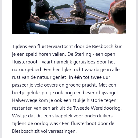
Tijdens een fluistervaartocht door de Biesbosch kun
je een speld horen vallen. De Sterling - een open
fluisterboot - vaart namelijk geruisloos door het
natuurgebied. Een heerlijke tocht waarbij je in alle
rust van de natuur geniet. In één tot twee uur
passeer je vele oevers en groene pracht. Met een
beetje geluk spot je ook nog een bever of ijsvogel.
Halverwege kom je ook een stukje historie tegen:
restanten van een ark uit de Tweede Wereldoorlog.
Wist je dat dit een slaapplek voor onderduikers
tijdens de oorlog was? Een fluisterboot door de
Biesbosch zit vol verrassingen.