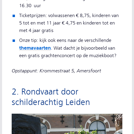
16.30 uur
Ticketprijzen: volwassenen € 8,75, kinderen van
5 tot en met 11 jaar € 4,75 en kinderen tot en
met 4 jaar gratis
Onze tip: kijk ook eens naar de verschillende
themavaarten
. Wat dacht je bijvoorbeeld van
een gratis grachtenconcert op de muziekboot?
Opstappunt: Krommestraat 5, Amersfoort
2. Rondvaart door
schilderachtig Leiden