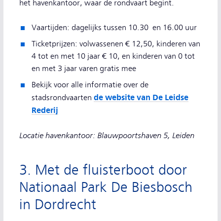
het havenkantoor, waar de rondvaart begint.
Vaartijden: dagelijks tussen 10.30 en 16.00 uur
Ticketprijzen: volwassenen € 12,50, kinderen van
4 tot en met 10 jaar € 10, en kinderen van 0 tot
en met 3 jaar varen gratis mee
Bekijk voor alle informatie over de
de website van De Leidse
stadsrondvaarten
Rederij
Locatie havenkantoor: Blauwpoortshaven 5, Leiden
3. Met de fluisterboot door
Nationaal Park De Biesbosch
in Dordrecht