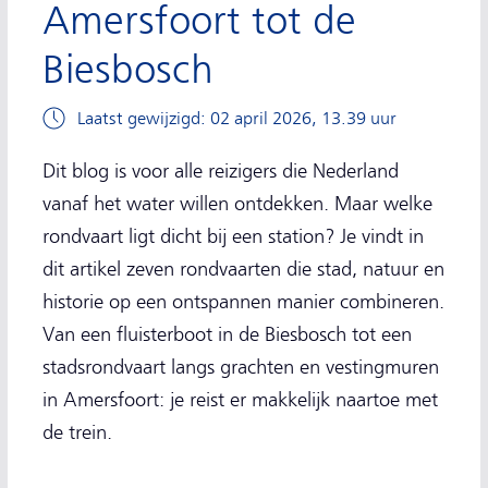
Amersfoort tot de
Biesbosch
Laatst gewijzigd: 02 april 2026, 13.39 uur
Dit blog is voor alle reizigers die Nederland
vanaf het water willen ontdekken. Maar welke
rondvaart ligt dicht bij een station? Je vindt in
dit artikel zeven rondvaarten die stad, natuur en
historie op een ontspannen manier combineren.
Van een fluisterboot in de Biesbosch tot een
stadsrondvaart langs grachten en vestingmuren
in Amersfoort: je reist er makkelijk naartoe met
de trein.