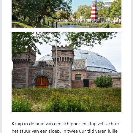
Kruip in de huid van een schipper en stap zelf achter
het stuur van een sloep. In twee uur tijd varen jullie