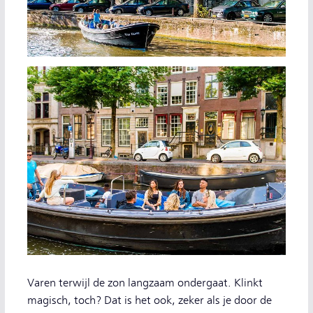
Varen terwijl de zon langzaam ondergaat. Klinkt
magisch, toch? Dat is het ook, zeker als je door de