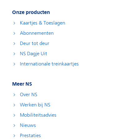
Onze producten
Kaartjes & Toeslagen
Abonnementen
Deur tot deur
NS Dagje Uit
Internationale treinkaartjes
Meer NS
Over NS
Werken bij NS
Mobiliteitsadvies
Nieuws
Prestaties