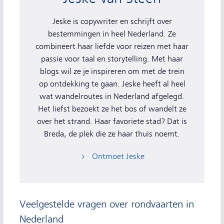
Jeske is copywriter en schrijft over
bestemmingen in heel Nederland. Ze
combineert haar liefde voor reizen met haar
passie voor taal en storytelling. Met haar
blogs wil ze je inspireren om met de trein
op ontdekking te gaan. Jeske heeft al heel
wat wandelroutes in Nederland afgelegd.
Het liefst bezoekt ze het bos of wandelt ze
over het strand. Haar favoriete stad? Dat is
Breda, de plek die ze haar thuis noemt.
Ontmoet Jeske
Veelgestelde vragen over rondvaarten in
Nederland