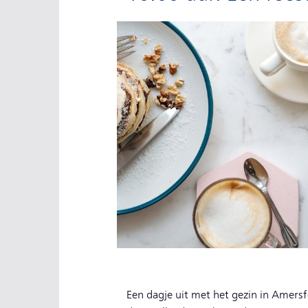
Een dagje uit met het gezin in Amers