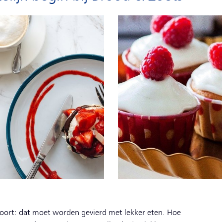
foort: dat moet worden gevierd met lekker eten. Hoe