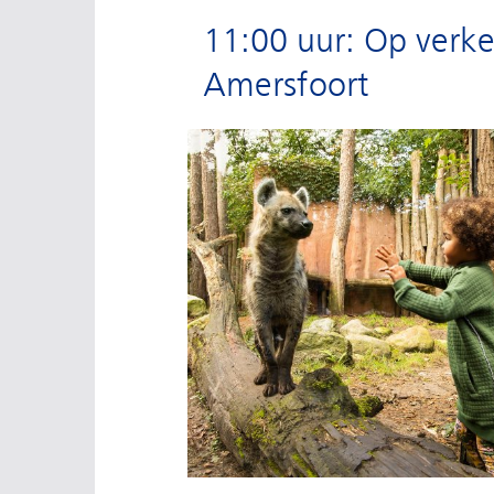
11:00 uur: Op verke
Amersfoort