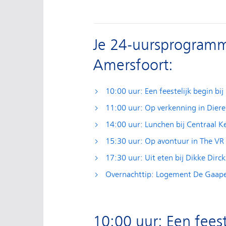
Je 24-uursprogramm
Amersfoort:
10:00 uur: Een feestelijk begin bi
11:00 uur: Op verkenning in Dier
14:00 uur: Lunchen bij Centraal K
15:30 uur: Op avontuur in The V
17:30 uur: Uit eten bij Dikke Dirc
Overnachttip: Logement De Gaap
10:00 uur: Een feest