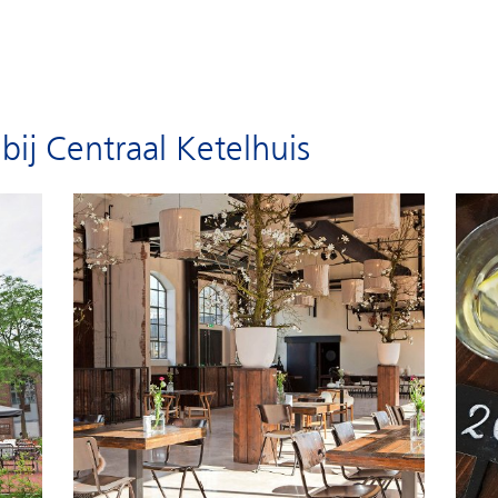
bij Centraal Ketelhuis