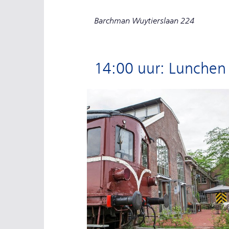
Barchman Wuytierslaan 224
14:00 uur: Lunchen 