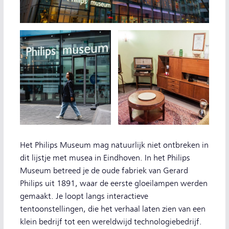
Het Philips Museum mag natuurlijk niet ontbreken in
dit lijstje met musea in Eindhoven. In het Philips
Museum betreed je de oude fabriek van Gerard
Philips uit 1891, waar de eerste gloeilampen werden
gemaakt. Je loopt langs interactieve
tentoonstellingen, die het verhaal laten zien van een
klein bedrijf tot een wereldwijd technologiebedrijf.