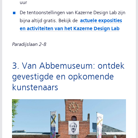
uur
De tentoonstellingen van Kazerne Design Lab zijn
actuele exposities
bijna altijd gratis. Bekijk de
en activiteiten van het Kazerne Design Lab
Paradijslaan 2-8
3. Van Abbemuseum: ontdek
gevestigde en opkomende
kunstenaars