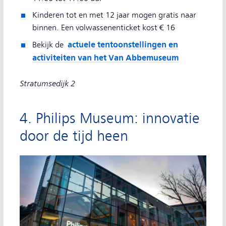
Kinderen tot en met 12 jaar mogen gratis naar
binnen. Een volwassenenticket kost € 16
actuele tentoonstellingen en
Bekijk de
activiteiten van het Van Abbemuseum
Stratumsedijk 2
4. Philips Museum: innovatie
door de tijd heen