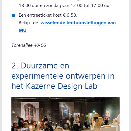
18.00 uur en zondag van 12.00 tot 17.00 uur
Een entreeticket kost € 6,50.
wisselende tentoonstellingen van
Bekijk de
MU
Torenallee 40-06
2. Duurzame en
experimentele ontwerpen in
het Kazerne Design Lab