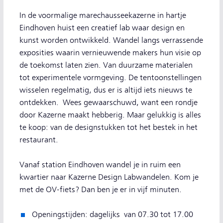
In de voormalige marechausseekazerne in hartje
Eindhoven huist een creatief lab waar design en
kunst worden ontwikkeld. Wandel langs verrassende
exposities waarin vernieuwende makers hun visie op
de toekomst laten zien. Van duurzame materialen
tot experimentele vormgeving. De tentoonstellingen
wisselen regelmatig, dus er is altijd iets nieuws te
ontdekken. Wees gewaarschuwd, want een rondje
door Kazerne maakt hebberig. Maar gelukkig is alles
te koop: van de designstukken tot het bestek in het
restaurant.
Vanaf station Eindhoven wandel je in ruim een
kwartier naar Kazerne Design Labwandelen. Kom je
met de OV-fiets? Dan ben je er in vijf minuten.
Openingstijden: dagelijks van 07.30 tot 17.00