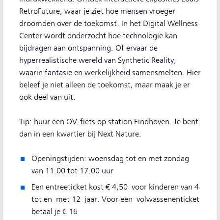
RetroFuture, waar je ziet hoe mensen vroeger
droomden over de toekomst. In het Digital Wellness
Center wordt onderzocht hoe technologie kan
bijdragen aan ontspanning. Of ervaar de
hyperrealistische wereld van Synthetic Reality,
waarin fantasie en werkelijkheid samensmelten. Hier
beleef je niet alleen de toekomst, maar maak je er
ook deel van uit.
Tip: huur een OV-fiets op station Eindhoven. Je bent
dan in een kwartier bij Next Nature.
Openingstijden: woensdag tot en met zondag
van 11.00 tot 17.00 uur
Een entreeticket kost € 4,50 voor kinderen van 4
tot en met 12 jaar. Voor een volwassenenticket
betaal je € 16