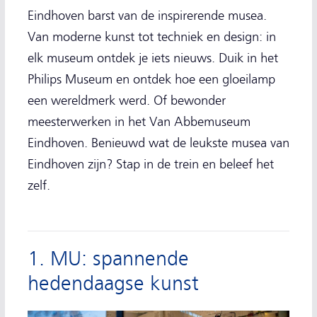
Eindhoven barst van de inspirerende musea.
Van moderne kunst tot techniek en design: in
elk museum ontdek je iets nieuws. Duik in het
Philips Museum en ontdek hoe een gloeilamp
een wereldmerk werd. Of bewonder
meesterwerken in het Van Abbemuseum
Eindhoven. Benieuwd wat de leukste musea van
Eindhoven zijn? Stap in de trein en beleef het
zelf.
1. MU: spannende
hedendaagse kunst