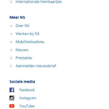
Internationale treinkaartjes
Meer NS
Over NS
Werken bij NS
Mobiliteitsadvies
Nieuws
Prestaties
Aanmelden nieuwsbrief
Sociale media
Facebook
Instagram
YouTube