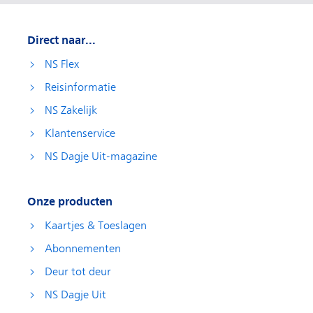
Direct naar...
NS Flex
Reisinformatie
NS Zakelijk
Klantenservice
NS Dagje Uit-magazine
Onze producten
Kaartjes & Toeslagen
Abonnementen
Deur tot deur
NS Dagje Uit