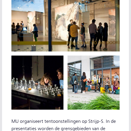
MU organiseert tentoonstellingen op Strijp-S. In de
presentaties worden de grensgebieden van de