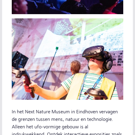
In het Next Nature Museum in Eindhoven vervagen
de grenzen tussen mens, natuur en technologie.
Alleen het ufo-vormige gebouw is al
indrukwekkend. Ontdek interactieve exposities zoals