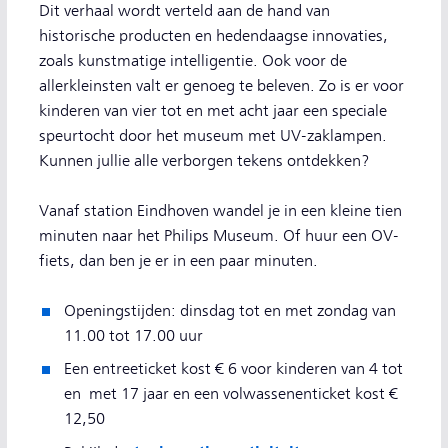
Dit verhaal wordt verteld aan de hand van
historische producten en hedendaagse innovaties,
zoals kunstmatige intelligentie. Ook voor de
allerkleinsten valt er genoeg te beleven. Zo is er voor
kinderen van vier tot en met acht jaar een speciale
speurtocht door het museum met UV-zaklampen.
Kunnen jullie alle verborgen tekens ontdekken?
Vanaf station Eindhoven wandel je in een kleine tien
minuten naar het Philips Museum. Of huur een OV-
fiets, dan ben je er in een paar minuten.
Openingstijden: dinsdag tot en met zondag van
11.00 tot 17.00 uur
Een entreeticket kost € 6 voor kinderen van 4 tot
en met 17 jaar en een volwassenenticket kost €
12,50