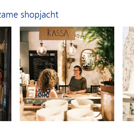
zame shopjacht