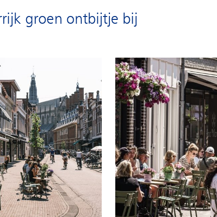
ijk groen ontbijtje bij