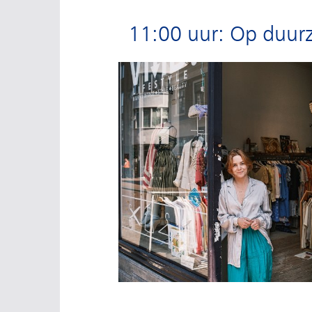
11:00 uur: Op duur