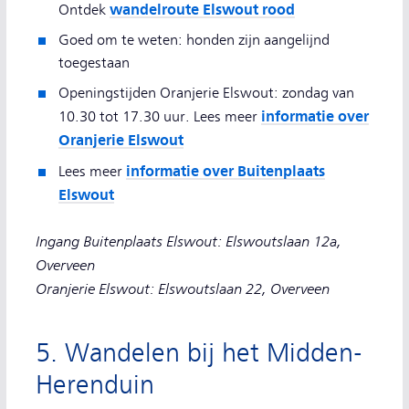
wandelroute Elswout rood
Ontdek
Goed om te weten: honden zijn aangelijnd
toegestaan
Openingstijden Oranjerie Elswout: zondag van
informatie over
10.30 tot 17.30 uur. Lees meer
Oranjerie Elswout
informatie over Buitenplaats
Lees meer
Elswout
Ingang Buitenplaats Elswout: Elswoutslaan 12a,
Overveen
Oranjerie Elswout: Elswoutslaan 22, Overveen
5. Wandelen bij het Midden-
Herenduin