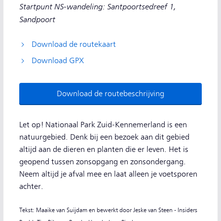
Startpunt NS-wandeling: Santpoortsedreef 1,
Sandpoort
Download de routekaart
Download GPX
Download de routebeschrijving
Let op! Nationaal Park Zuid-Kennemerland is een
natuurgebied. Denk bij een bezoek aan dit gebied
altijd aan de dieren en planten die er leven. Het is
geopend tussen zonsopgang en zonsondergang.
Neem altijd je afval mee en laat alleen je voetsporen
achter.
Tekst: Maaike van Suijdam en bewerkt door Jeske van Steen - Insiders