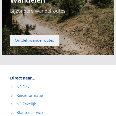
Wandelen
Bijzondere wandelroutes.
Ontdek wandelroutes
Direct naar...
NS Flex
Reisinformatie
NS Zakelijk
Klantenservice