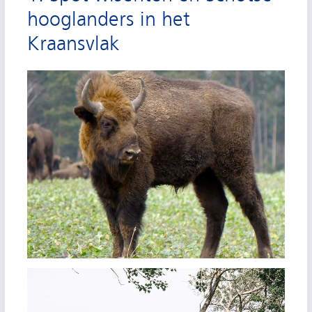
hooglanders in het
Kraansvlak