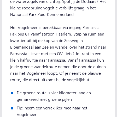
de watervogels van dichtbij. Spot jij de Dodaars? Het
kleine roodbruine vogeltje verblijft graag in het
Nationaal Park Zuid-Kennemerland.
Het Vogelmeer is bereikbaar via ingang Parnassia.
Pak bus 81 vanaf station Haarlem. Stap na ruim een
kwartier uit bij de kop van de Zeeweg in
Bloemendaal aan Zee en wandel over het strand naar
Parnassia. Liever met een OV-fiets? Je trapt in een
klein halfuurtje naar Parnassia. Vanaf Parnassia kun
je de groene wandelroute nemen die door de duinen
naar het Vogelmeer loopt. Of je neemt de blauwe
route, die direct uitkomt bij de vogelkijkhut.
De groene route is vier kilometer lang en
gemarkeerd met groene pijlen
Tip: neem een verrekijker mee naar het
Vogelmeer