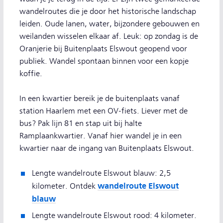
wandelroutes die je door het historische landschap
leiden. Oude lanen, water, bijzondere gebouwen en
weilanden wisselen elkaar af. Leuk: op zondag is de
Oranjerie bij Buitenplaats Elswout geopend voor
publiek. Wandel spontaan binnen voor een kopje
koffie.
In een kwartier bereik je de buitenplaats vanaf
station Haarlem met een OV-fiets. Liever met de
bus? Pak lijn 81 en stap uit bij halte
Ramplaankwartier. Vanaf hier wandel je in een
kwartier naar de ingang van Buitenplaats Elswout.
Lengte wandelroute Elswout blauw: 2,5
wandelroute Elswout
kilometer. Ontdek
blauw
Lengte wandelroute Elswout rood: 4 kilometer.