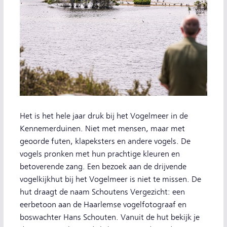
Het is het hele jaar druk bij het Vogelmeer in de
Kennemerduinen. Niet met mensen, maar met
geoorde futen, klapeksters en andere vogels. De
vogels pronken met hun prachtige kleuren en
betoverende zang. Een bezoek aan de drijvende
vogelkijkhut bij het Vogelmeer is niet te missen. De
hut draagt de naam Schoutens Vergezicht: een
eerbetoon aan de Haarlemse vogelfotograaf en
boswachter Hans Schouten. Vanuit de hut bekijk je