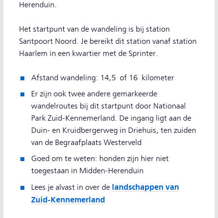
Herenduin.
Het startpunt van de wandeling is bij station
Santpoort Noord. Je bereikt dit station vanaf station
Haarlem in een kwartier met de Sprinter.
Afstand wandeling: 14,5 of 16 kilometer
Er zijn ook twee andere gemarkeerde
wandelroutes bij dit startpunt door Nationaal
Park Zuid-Kennemerland. De ingang ligt aan de
Duin- en Kruidbergerweg in Driehuis, ten zuiden
van de Begraafplaats Westerveld
Goed om te weten: honden zijn hier niet
toegestaan in Midden-Herenduin
landschappen van
Lees je alvast in over de
Zuid-Kennemerland