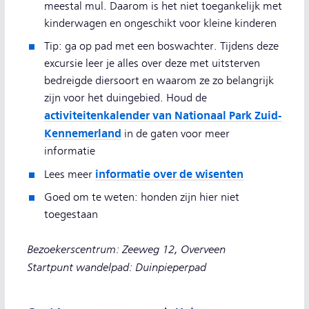
meestal mul. Daarom is het niet toegankelijk met
kinderwagen en ongeschikt voor kleine kinderen
Tip: ga op pad met een boswachter. Tijdens deze
excursie leer je alles over deze met uitsterven
bedreigde diersoort en waarom ze zo belangrijk
zijn voor het duingebied. Houd de
activiteitenkalender van Nationaal Park Zuid-
Kennemerland
in de gaten voor meer
informatie
informatie over de wisenten
Lees meer
Goed om te weten: honden zijn hier niet
toegestaan
Bezoekerscentrum: Zeeweg 12, Overveen
Startpunt wandelpad: Duinpieperpad