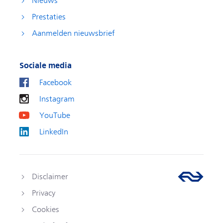
Nieuws
Prestaties
Aanmelden nieuwsbrief
Sociale media
Facebook
Instagram
YouTube
LinkedIn
Disclaimer
Privacy
Cookies