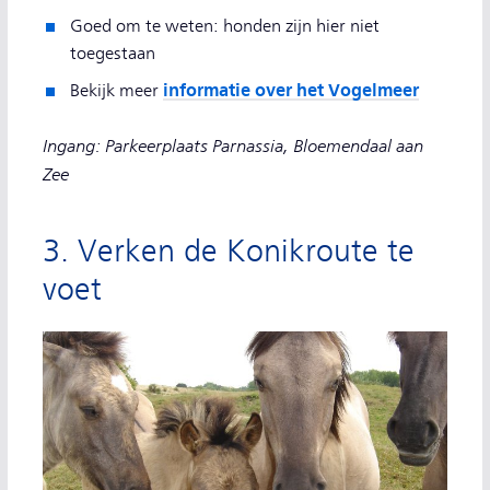
Goed om te weten: honden zijn hier niet
toegestaan
informatie over het Vogelmeer
Bekijk meer
Ingang: Parkeerplaats Parnassia, Bloemendaal aan
Zee
3. Verken de Konikroute te
voet