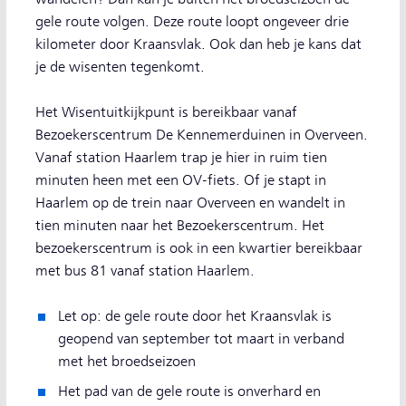
gele route volgen. Deze route loopt ongeveer drie
kilometer door Kraansvlak. Ook dan heb je kans dat
je de wisenten tegenkomt.
Het Wisentuitkijkpunt is bereikbaar vanaf
Bezoekerscentrum De Kennemerduinen in Overveen.
Vanaf station Haarlem trap je hier in ruim tien
minuten heen met een OV-fiets. Of je stapt in
Haarlem op de trein naar Overveen en wandelt in
tien minuten naar het Bezoekerscentrum. Het
bezoekerscentrum is ook in een kwartier bereikbaar
met bus 81 vanaf station Haarlem.
Let op: de gele route door het Kraansvlak is
geopend van september tot maart in verband
met het broedseizoen
Het pad van de gele route is onverhard en