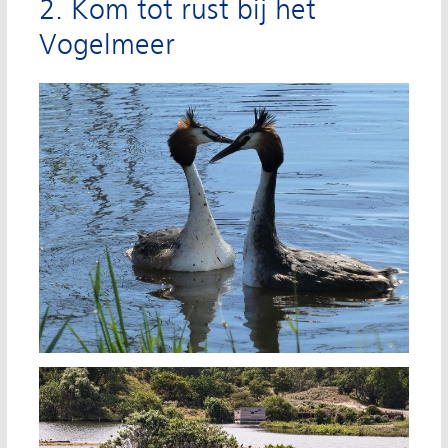
2. Kom tot rust bij het
Vogelmeer