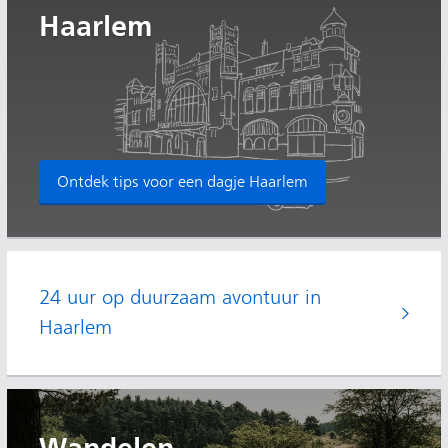
Haarlem
Ontdek tips voor een dagje Haarlem
24 uur op duurzaam avontuur in
Haarlem