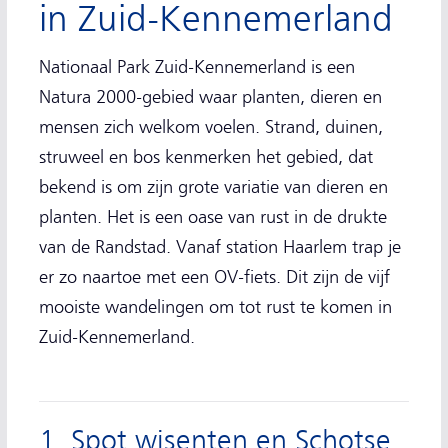
in Zuid-Kennemerland
Nationaal Park Zuid-Kennemerland is een
Natura 2000-gebied waar planten, dieren en
mensen zich welkom voelen. Strand, duinen,
struweel en bos kenmerken het gebied, dat
bekend is om zijn grote variatie van dieren en
planten. Het is een oase van rust in de drukte
van de Randstad. Vanaf station Haarlem trap je
er zo naartoe met een OV-fiets. Dit zijn de vijf
mooiste wandelingen om tot rust te komen in
Zuid-Kennemerland.
1. Spot wisenten en Schotse