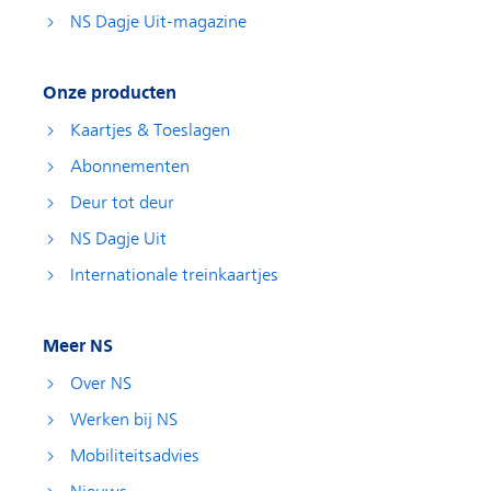
NS Dagje Uit-magazine
Onze producten
Kaartjes & Toeslagen
Abonnementen
Deur tot deur
NS Dagje Uit
Internationale treinkaartjes
Meer NS
Over NS
Werken bij NS
Mobiliteitsadvies