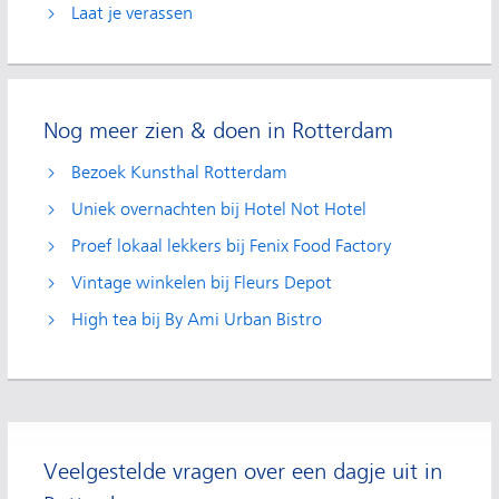
Laat je verassen
Nog meer zien & doen in Rotterdam
Bezoek Kunsthal Rotterdam
Uniek overnachten bij Hotel Not Hotel
Proef lokaal lekkers bij Fenix Food Factory
Vintage winkelen bij Fleurs Depot
High tea bij By Ami Urban Bistro
Veelgestelde vragen over een dagje uit in