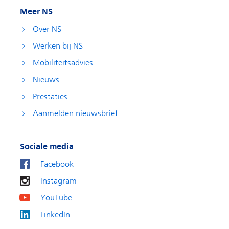
Meer NS
Over NS
Werken bij NS
Mobiliteitsadvies
Nieuws
Prestaties
Aanmelden nieuwsbrief
Sociale media
Facebook
Instagram
YouTube
LinkedIn