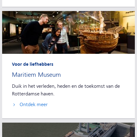
Voor de liefhebbers
Maritiem Museum
Duik in het verleden, heden en de toekomst van de
Rotterdamse haven.
Ontdek meer