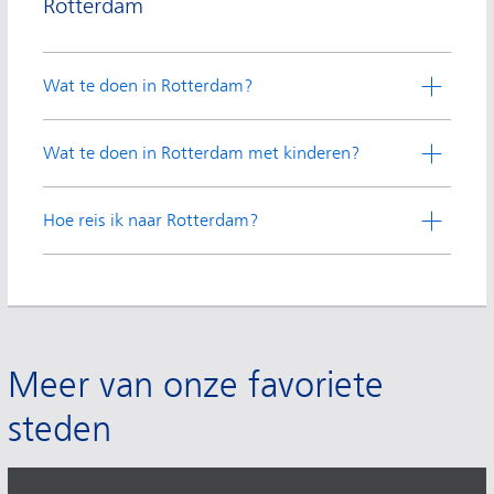
Rotterdam
Wat te doen in Rotterdam?
Wat te doen in Rotterdam met kinderen?
Hoe reis ik naar Rotterdam?
Meer van onze favoriete
steden