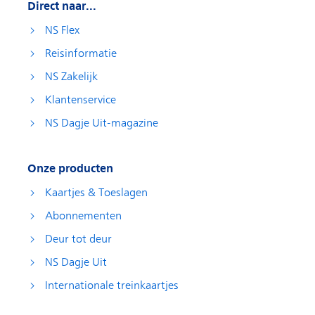
Direct naar...
NS Flex
Reisinformatie
NS Zakelijk
Klantenservice
NS Dagje Uit-magazine
Onze producten
Kaartjes & Toeslagen
Abonnementen
Deur tot deur
NS Dagje Uit
Internationale treinkaartjes