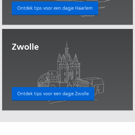
Ontdek tips voor een dagje Haarlem
Zwolle
Ontdek tips voor een dagje Zwolle