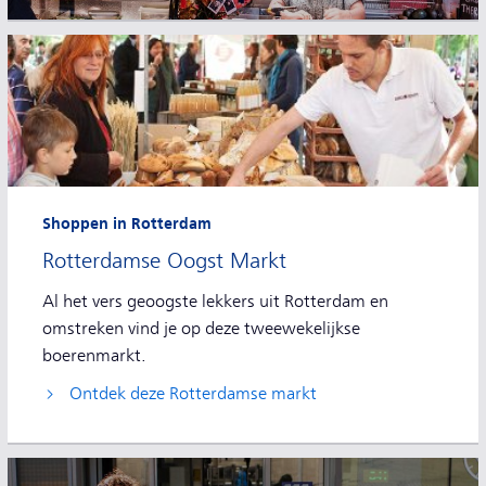
Shoppen in Rotterdam
Rotterdamse Oogst Markt
Al het vers geoogste lekkers uit Rotterdam en
omstreken vind je op deze tweewekelijkse
boerenmarkt.
Ontdek deze Rotterdamse markt