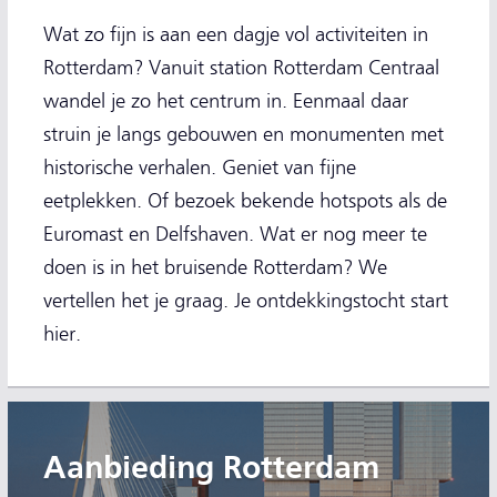
Wat zo fijn is aan een dagje vol activiteiten in
Rotterdam? Vanuit station Rotterdam Centraal
wandel je zo het centrum in. Eenmaal daar
struin je langs gebouwen en monumenten met
historische verhalen. Geniet van fijne
eetplekken. Of bezoek bekende hotspots als de
Euromast en Delfshaven. Wat er nog meer te
doen is in het bruisende Rotterdam? We
vertellen het je graag. Je ontdekkingstocht start
hier.
Aanbieding Rotterdam