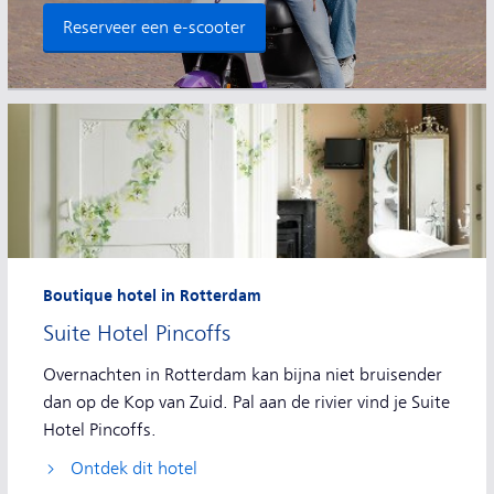
Reserveer een e-scooter
Boutique hotel in Rotterdam
Suite Hotel Pincoffs
Overnachten in Rotterdam kan bijna niet bruisender
dan op de Kop van Zuid. Pal aan de rivier vind je Suite
Hotel Pincoffs.
Ontdek dit hotel