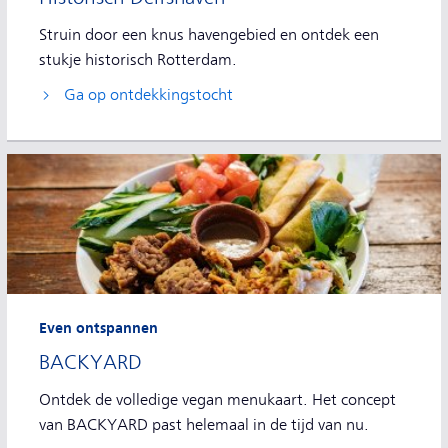
Struin door een knus havengebied en ontdek een
stukje historisch Rotterdam.
Ga op ontdekkingstocht
Even ontspannen
BACKYARD
Ontdek de volledige vegan menukaart. Het concept
van BACKYARD past helemaal in de tijd van nu.