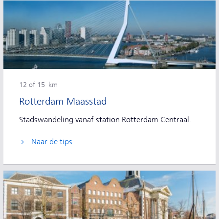
12 of 15 km
Rotterdam Maasstad
Stadswandeling vanaf station Rotterdam Centraal.
Naar de tips