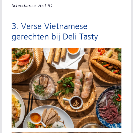
Schiedamse Vest 91
3. Verse Vietnamese
gerechten bij Deli Tasty