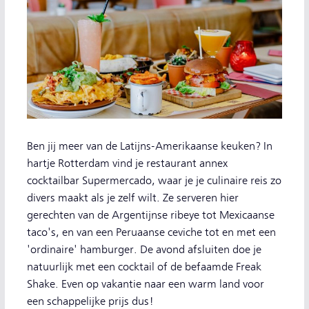
Ben jij meer van de Latijns-Amerikaanse keuken? In
hartje Rotterdam vind je restaurant annex
cocktailbar Supermercado, waar je je culinaire reis zo
divers maakt als je zelf wilt. Ze serveren hier
gerechten van de Argentijnse ribeye tot Mexicaanse
taco's, en van een Peruaanse ceviche tot en met een
'ordinaire' hamburger. De avond afsluiten doe je
natuurlijk met een cocktail of de befaamde Freak
Shake. Even op vakantie naar een warm land voor
een schappelijke prijs dus!