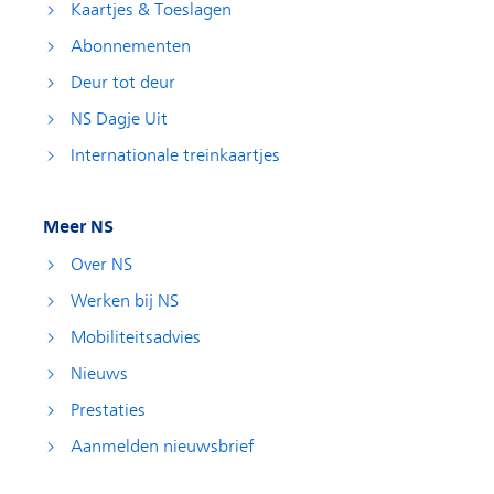
Kaartjes & Toeslagen
Abonnementen
Deur tot deur
NS Dagje Uit
Internationale treinkaartjes
Meer NS
Over NS
Werken bij NS
Mobiliteitsadvies
Nieuws
Prestaties
Aanmelden nieuwsbrief