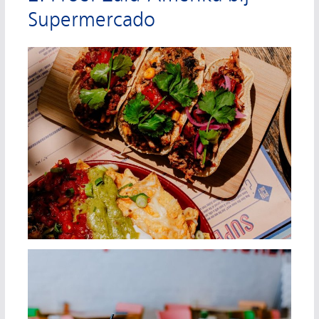
Supermercado