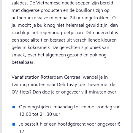
salades. De Vietnamese noedelsoepen zijn bereid
met dagverse producten en de bouillons zijn op
authentieke wijze minimaal 24 uur ingetrokken. O
ja, mocht je buik nog niet helemaal gevuld zijn, dan
raad ik je het regenboogtoetje aan. Dit nagerecht is
een specialiteit en bestaat uit verschillende kleuren
gelei in kokosmelk. De gerechten zijn uniek van
smaak, over het algemeen gezond en ook nog
betaalbaar.
Vanaf station Rotterdam Centraal wandel je in
twintig minuten naar Deli Tasty toe. Liever met de
OV-fiets? Dan doe je er ongeveer vijf minuten over.
Openingstijden: maandag tot en met zondag van
12.00 tot 21.30 uur
Je bestelt hier een hoofdgerecht voor ongeveer €
17