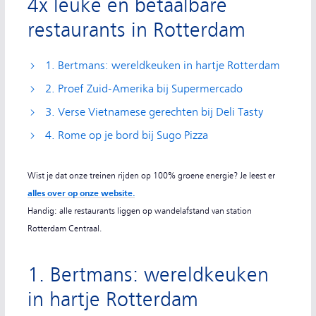
4x leuke en betaalbare
restaurants in Rotterdam
1. Bertmans: wereldkeuken in hartje Rotterdam
2. Proef Zuid-Amerika bij Supermercado
3. Verse Vietnamese gerechten bij Deli Tasty
4. Rome op je bord bij Sugo Pizza
Wist je dat onze treinen rijden op 100% groene energie? Je leest er
alles over op onze website.
Handig: alle restaurants liggen op wandelafstand van station
Rotterdam Centraal.
1. Bertmans: wereldkeuken
in hartje Rotterdam