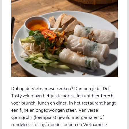
Dol op de Vietnamese keuken? Dan ben je bij Deli
Tasty zeker aan het juiste adres. Je kunt hier terecht
voor brunch, lunch en diner. In het restaurant hangt
een fijne en ongedwongen sfeer. Van verse
springrolls (loempia’s) gevuld met garnalen of
rundvlees, tot rijstnoedelsoepen en Vietnamese