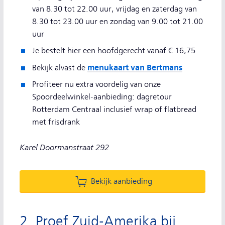
van 8.30 tot 22.00 uur, vrijdag en zaterdag van
8.30 tot 23.00 uur en zondag van 9.00 tot 21.00
uur
Je bestelt hier een hoofdgerecht vanaf € 16,75
menukaart van Bertmans
Bekijk alvast de
Profiteer nu extra voordelig van onze
Spoordeelwinkel-aanbieding: dagretour
Rotterdam Centraal inclusief wrap of flatbread
met frisdrank
Karel Doormanstraat 292
Bekijk aanbieding
2. Proef Zuid-Amerika bij