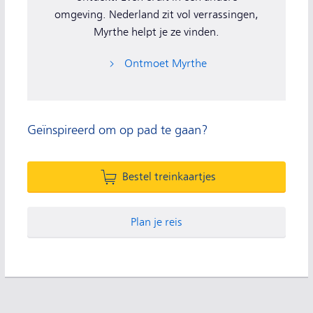
omgeving. Nederland zit vol verrassingen,
Myrthe helpt je ze vinden.
Ontmoet Myrthe
Geïnspireerd om op pad te gaan?
Bestel treinkaartjes
Plan je reis