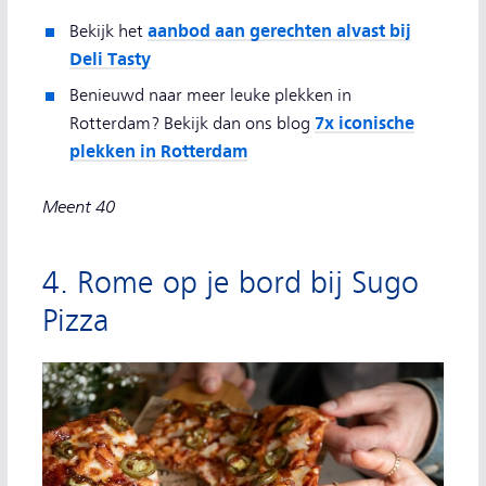
aanbod aan gerechten alvast bij
Bekijk het
Deli Tasty
Benieuwd naar meer leuke plekken in
7x iconische
Rotterdam? Bekijk dan ons blog
plekken in Rotterdam
Meent 40
4. Rome op je bord bij Sugo
Pizza