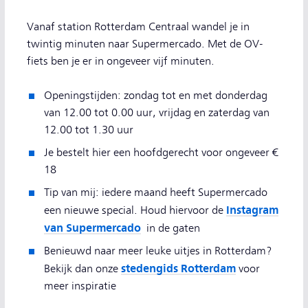
Vanaf station Rotterdam Centraal wandel je in
twintig minuten naar Supermercado. Met de OV-
fiets ben je er in ongeveer vijf minuten.
Openingstijden: zondag tot en met donderdag
van 12.00 tot 0.00 uur, vrijdag en zaterdag van
12.00 tot 1.30 uur
Je bestelt hier een hoofdgerecht voor ongeveer €
18
Tip van mij: iedere maand heeft Supermercado
Instagram
een nieuwe special. Houd hiervoor de
van Supermercado
in de gaten
Benieuwd naar meer leuke uitjes in Rotterdam?
stedengids Rotterdam
Bekijk dan onze
voor
meer inspiratie