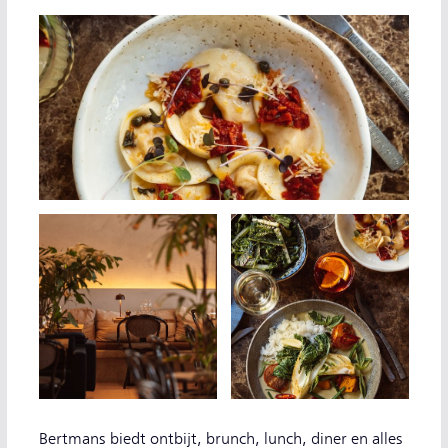
Bertmans biedt ontbijt, brunch, lunch, diner en alles