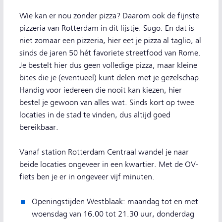
Wie kan er nou zonder pizza? Daarom ook de fijnste
pizzeria van Rotterdam in dit lijstje: Sugo. En dat is
niet zomaar een pizzeria, hier eet je pizza al taglio, al
sinds de jaren 50 hét favoriete streetfood van Rome.
Je bestelt hier dus geen volledige pizza, maar kleine
bites die je (eventueel) kunt delen met je gezelschap.
Handig voor iedereen die nooit kan kiezen, hier
bestel je gewoon van alles wat. Sinds kort op twee
locaties in de stad te vinden, dus altijd goed
bereikbaar.
Vanaf station Rotterdam Centraal wandel je naar
beide locaties ongeveer in een kwartier. Met de OV-
fiets ben je er in ongeveer vijf minuten.
Openingstijden Westblaak: maandag tot en met
woensdag van 16.00 tot 21.30 uur, donderdag