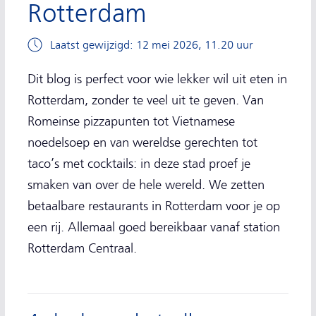
Rotterdam
Laatst gewijzigd: 12 mei 2026, 11.20 uur
Dit blog is perfect voor wie lekker wil uit eten in
Rotterdam, zonder te veel uit te geven. Van
Romeinse pizzapunten tot Vietnamese
noedelsoep en van wereldse gerechten tot
taco’s met cocktails: in deze stad proef je
smaken van over de hele wereld. We zetten
betaalbare restaurants in Rotterdam voor je op
een rij. Allemaal goed bereikbaar vanaf station
Rotterdam Centraal.