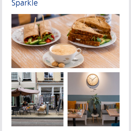
Sparkle