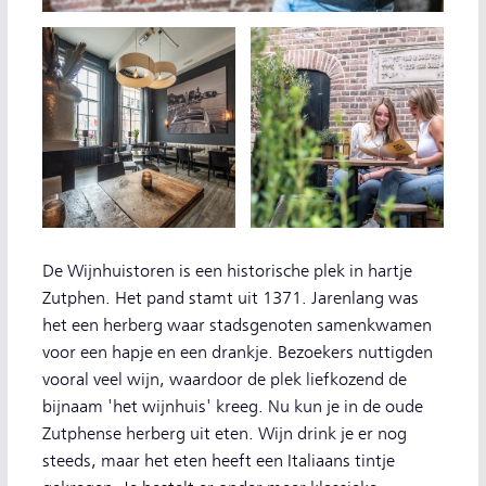
De Wijnhuistoren is een historische plek in hartje
Zutphen. Het pand stamt uit 1371. Jarenlang was
het een herberg waar stadsgenoten samenkwamen
voor een hapje en een drankje. Bezoekers nuttigden
vooral veel wijn, waardoor de plek liefkozend de
bijnaam 'het wijnhuis' kreeg. Nu kun je in de oude
Zutphense herberg uit eten. Wijn drink je er nog
steeds, maar het eten heeft een Italiaans tintje