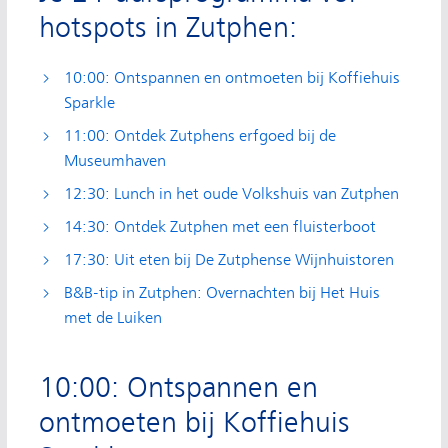
hotspots in Zutphen:
10:00: Ontspannen en ontmoeten bij Koffiehuis
Sparkle
11:00: Ontdek Zutphens erfgoed bij de
Museumhaven
12:30: Lunch in het oude Volkshuis van Zutphen
14:30: Ontdek Zutphen met een fluisterboot
17:30: Uit eten bij De Zutphense Wijnhuistoren
B&B-tip in Zutphen: Overnachten bij Het Huis
met de Luiken
10:00: Ontspannen en
ontmoeten bij Koffiehuis