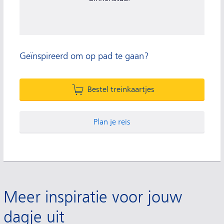
Geïnspireerd om op pad te gaan?
Bestel treinkaartjes
Plan je reis
Meer inspiratie voor jouw
dagje uit