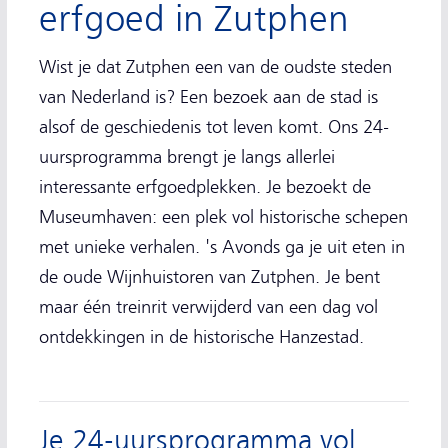
erfgoed in Zutphen
Wist je dat Zutphen een van de oudste steden
van Nederland is? Een bezoek aan de stad is
alsof de geschiedenis tot leven komt. Ons 24-
uursprogramma brengt je langs allerlei
interessante erfgoedplekken. Je bezoekt de
Museumhaven: een plek vol historische schepen
met unieke verhalen. 's Avonds ga je uit eten in
de oude Wijnhuistoren van Zutphen. Je bent
maar één treinrit verwijderd van een dag vol
ontdekkingen in de historische Hanzestad.
Je 24-uursprogramma vol