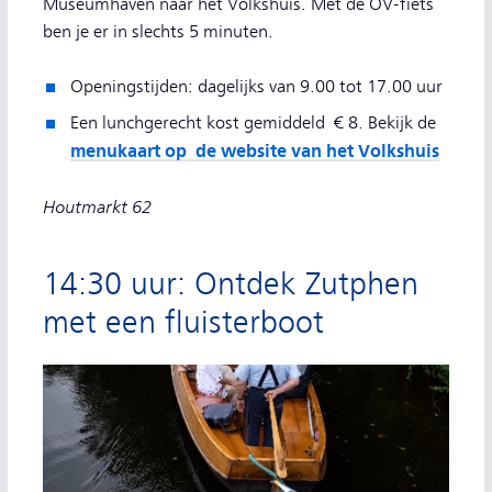
Museumhaven naar het Volkshuis. Met de OV-fiets
ben je er in slechts 5 minuten.
Openingstijden: dagelijks van 9.00 tot 17.00 uur
Een lunchgerecht kost gemiddeld € 8. Bekijk de
menukaart op de website van het Volkshuis
Houtmarkt 62
14:30 uur: Ontdek Zutphen
met een fluisterboot