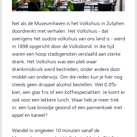
Net als de Museumhaven is het Volkshuis in Zutphen
doordrenkt met verhalen. Het Volkshuis - dat
overigens het oudste volkshuis van ons land is - werd
in 1898 opgericht door de Volksbond. In die tijd
waren een hoop stadsgenoten verslaafd aan sterke
drank. Het Volkshuis was een plek waar
drankmisbruik werd bestreden, onder andere door
middel van onderwijs. Om die reden kun je hier nog
steeds geen druppel alcohol bestellen. Wel 0.0%-
bier, een glas fris of een koffiespecialiteit. Je komt er
ook voor een lekkere lunch. Waar heb je meer trek
in: een luxe broodje gezond of een pannenkoek met
appel en kaneel?
Wandel in ongeveer 10 minuten vanaf de