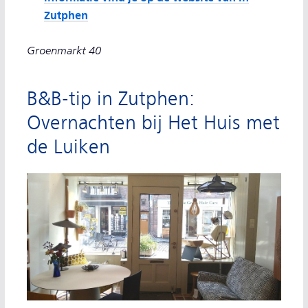
Zutphen
Groenmarkt 40
B&B-tip in Zutphen:
Overnachten bij Het Huis met
de Luiken