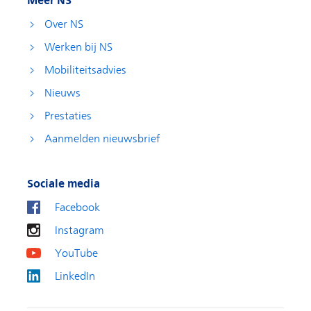
Meer NS
Over NS
Werken bij NS
Mobiliteitsadvies
Nieuws
Prestaties
Aanmelden nieuwsbrief
Sociale media
Facebook
Instagram
YouTube
LinkedIn