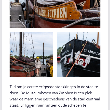
Tijd om je eerste erfgoedontdekkingen in de stad te
doen. De Museumhaven van Zutphen is een plek
waar de maritieme geschiedenis van de stad centraal
staat. Er liggen ruim vijftien oude schepen te