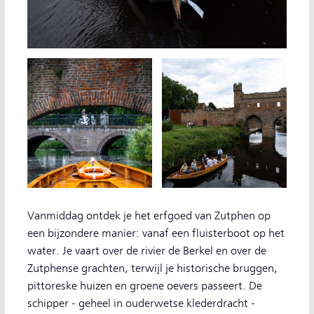
Vanmiddag ontdek je het erfgoed van Zutphen op
een bijzondere manier: vanaf een fluisterboot op het
water. Je vaart over de rivier de Berkel en over de
Zutphense grachten, terwijl je historische bruggen,
pittoreske huizen en groene oevers passeert. De
schipper - geheel in ouderwetse klederdracht -