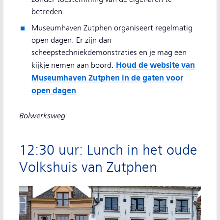
betreden
Museumhaven Zutphen organiseert regelmatig
open dagen. Er zijn dan
scheepstechniekdemonstraties en je mag een
Houd de website van
kijkje nemen aan boord.
Museumhaven Zutphen in de gaten voor
open dagen
Bolwerksweg
12:30 uur: Lunch in het oude
Volkshuis van Zutphen