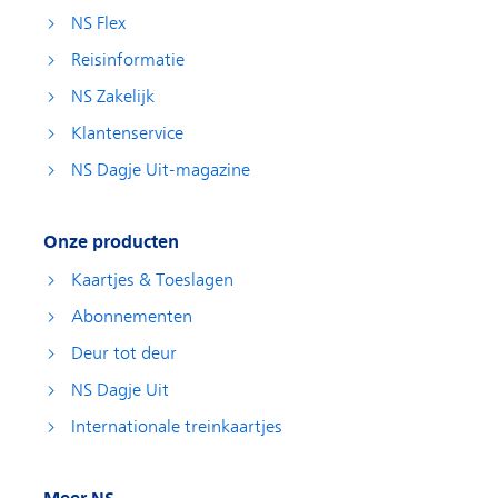
NS Flex
Reisinformatie
NS Zakelijk
Klantenservice
NS Dagje Uit-magazine
Onze producten
Kaartjes & Toeslagen
Abonnementen
Deur tot deur
NS Dagje Uit
Internationale treinkaartjes