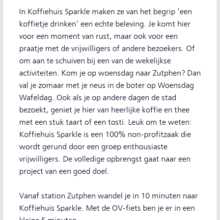
In Koffiehuis Sparkle maken ze van het begrip 'een
koffietje drinken' een echte beleving. Je komt hier
voor een moment van rust, maar ook voor een
praatje met de vrijwilligers of andere bezoekers. Of
om aan te schuiven bij een van de wekelijkse
activiteiten. Kom je op woensdag naar Zutphen? Dan
val je zomaar met je neus in de boter op Woensdag
Wafeldag. Ook als je op andere dagen de stad
bezoekt, geniet je hier van heerlijke koffie en thee
met een stuk taart of een tosti. Leuk om te weten:
Koffiehuis Sparkle is een 100% non-profitzaak die
wordt gerund door een groep enthousiaste
vrijwilligers. De volledige opbrengst gaat naar een
project van een goed doel.
Vanaf station Zutphen wandel je in 10 minuten naar
Koffiehuis Sparkle. Met de OV-fiets ben je er in een