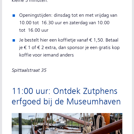
kleine 5 minuten.
Openingstijden: dinsdag tot en met vrijdag van
10.00 tot 16.30 uur en zaterdag van 10.00
tot 16.00 uur
Je bestelt hier een koffietje vanaf € 1,50. Betaal
je € 1 of € 2 extra, dan sponsor je een gratis kop
koffie voor iemand anders
Spittaalstraat 35
11:00 uur: Ontdek Zutphens
erfgoed bij de Museumhaven