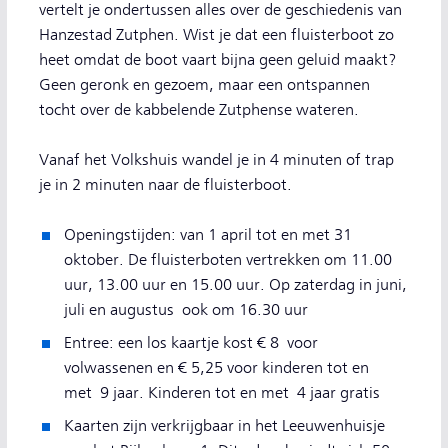
vertelt je ondertussen alles over de geschiedenis van
Hanzestad Zutphen. Wist je dat een fluisterboot zo
heet omdat de boot vaart bijna geen geluid maakt?
Geen geronk en gezoem, maar een ontspannen
tocht over de kabbelende Zutphense wateren.
Vanaf het Volkshuis wandel je in 4 minuten of trap
je in 2 minuten naar de fluisterboot.
Openingstijden: van 1 april tot en met 31
oktober. De fluisterboten vertrekken om 11.00
uur, 13.00 uur en 15.00 uur. Op zaterdag in juni,
juli en augustus ook om 16.30 uur
Entree: een los kaartje kost € 8 voor
volwassenen en € 5,25 voor kinderen tot en
met 9 jaar. Kinderen tot en met 4 jaar gratis
Kaarten zijn verkrijgbaar in het Leeuwenhuisje