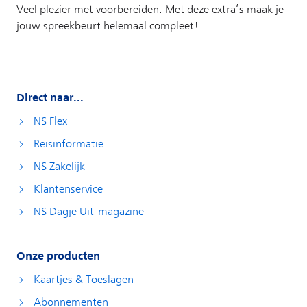
Direct naar...
NS Flex
Reisinformatie
NS Zakelijk
Klantenservice
NS Dagje Uit-magazine
Onze producten
Kaartjes & Toeslagen
Abonnementen