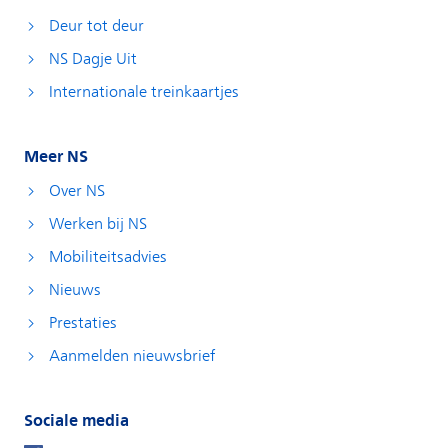
Deur tot deur
NS Dagje Uit
Internationale treinkaartjes
Meer NS
Over NS
Werken bij NS
Mobiliteitsadvies
Nieuws
Prestaties
Aanmelden nieuwsbrief
Sociale media