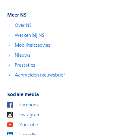
Meer NS
Over NS
Werken bij NS
Mobiliteitsadvies
Nieuws
Prestaties
Aanmelden nieuwsbrief
Sociale media
Facebook
Instagram
YouTube
LinkedIn