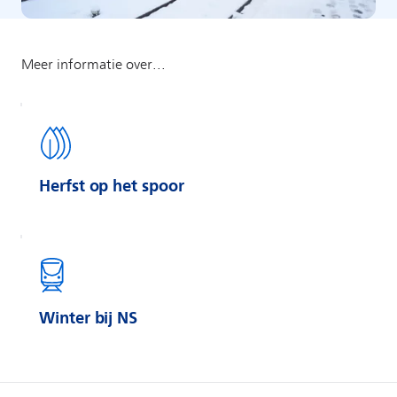
Herfst op het spoor
Winter bij NS