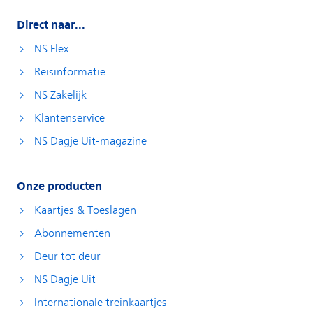
Direct naar...
NS Flex
Reisinformatie
NS Zakelijk
Klantenservice
NS Dagje Uit-magazine
Onze producten
Kaartjes & Toeslagen
Abonnementen
Deur tot deur
NS Dagje Uit
Internationale treinkaartjes