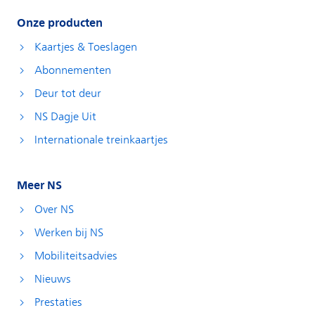
Onze producten
Kaartjes & Toeslagen
Abonnementen
Deur tot deur
NS Dagje Uit
Internationale treinkaartjes
Meer NS
Over NS
Werken bij NS
Mobiliteitsadvies
Nieuws
Prestaties