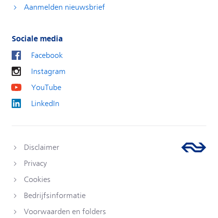
Aanmelden nieuwsbrief
Sociale media
Facebook
Instagram
YouTube
LinkedIn
Disclaimer
Privacy
Cookies
Bedrijfsinformatie
Voorwaarden en folders