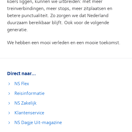
Direct naar...
NS Flex
Reisinformatie
NS Zakelijk
Klantenservice
NS Dagje Uit-magazine