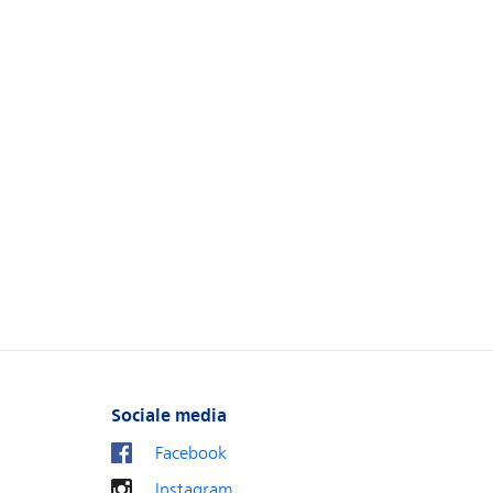
Sociale media
Facebook
Instagram