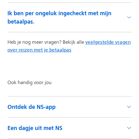
Ontdek de NS-app
Een dagje uit met NS