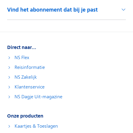
Vind het abonnement dat bij je past
Direct naar...
NS Flex
Reisinformatie
NS Zakelijk
Klantenservice
NS Dagje Uit-magazine
Onze producten
Kaartjes & Toeslagen