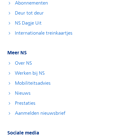
Abonnementen
Deur tot deur
NS Dagje Uit
Internationale treinkaartjes
Meer NS
Over NS
Werken bij NS
Mobiliteitsadvies
Nieuws
Prestaties
Aanmelden nieuwsbrief
Sociale media