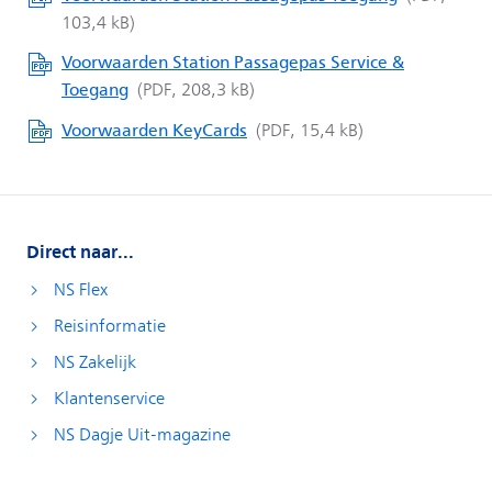
Direct naar...
NS Flex
Reisinformatie
NS Zakelijk
Klantenservice
NS Dagje Uit-magazine