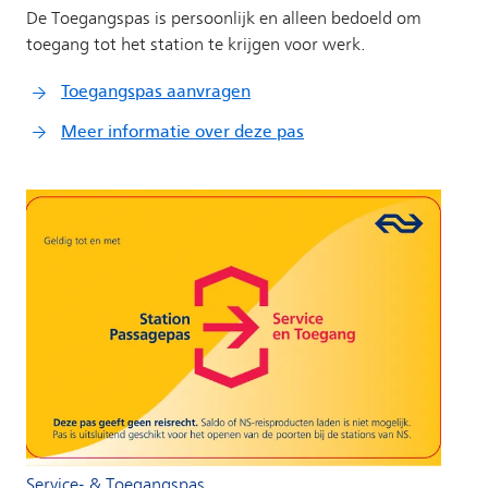
Service- & Toegangspas