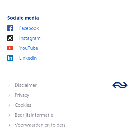
Sociale media
Facebook
Instagram
YouTube
LinkedIn
Disclaimer
Privacy
Cookies
Bedrijfsinformatie
Voorwaarden en folders