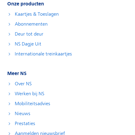
Onze producten
Kaartjes & Toeslagen
Abonnementen
Deur tot deur
NS Dagje Uit
Internationale treinkaartjes
Meer NS
Over NS
Werken bij NS
Mobiliteitsadvies
Nieuws
Prestaties
Aanmelden nieuwsbrief