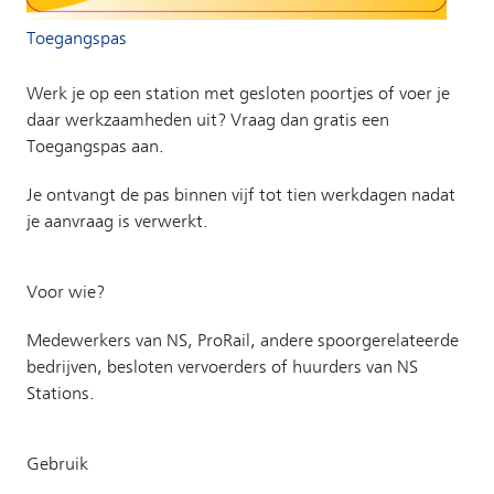
Toegangspas