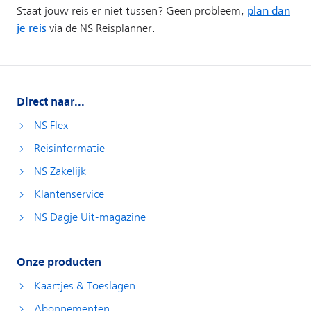
Direct naar...
NS Flex
Reisinformatie
NS Zakelijk
Klantenservice
NS Dagje Uit-magazine
Onze producten
Kaartjes & Toeslagen
Abonnementen