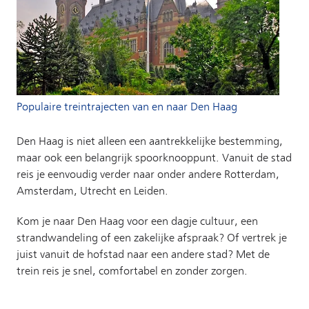
Populaire treintrajecten van en naar Den Haag