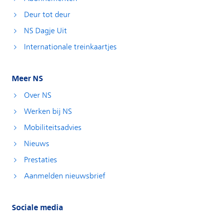
Deur tot deur
NS Dagje Uit
Internationale treinkaartjes
Meer NS
Over NS
Werken bij NS
Mobiliteitsadvies
Nieuws
Prestaties
Aanmelden nieuwsbrief
Sociale media