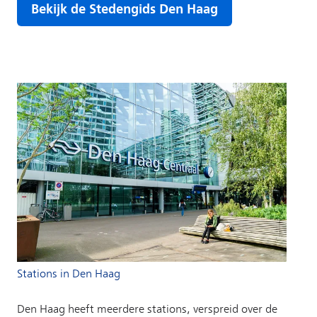
Stations in Den Haag