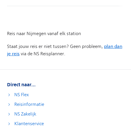
Direct naar...
NS Flex
Reisinformatie
NS Zakelijk
Klantenservice