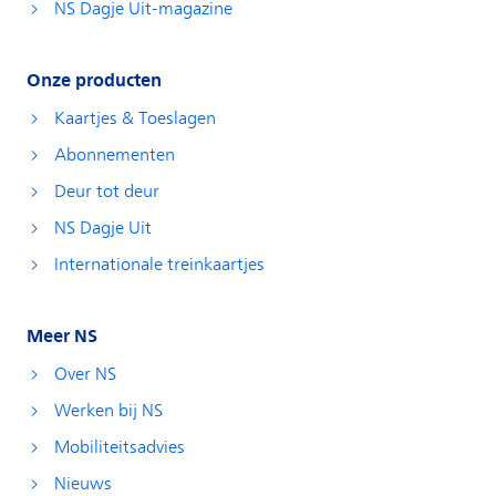
NS Dagje Uit-magazine
Onze producten
Kaartjes & Toeslagen
Abonnementen
Deur tot deur
NS Dagje Uit
Internationale treinkaartjes
Meer NS
Over NS
Werken bij NS
Mobiliteitsadvies
Nieuws