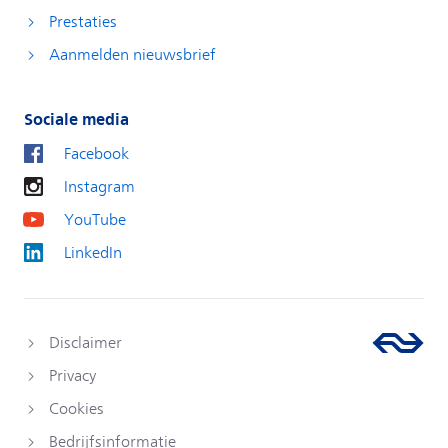
Prestaties
Aanmelden nieuwsbrief
Sociale media
Facebook
Instagram
YouTube
LinkedIn
Disclaimer
Privacy
Cookies
Bedrijfsinformatie