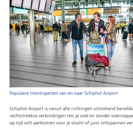
Populaire treintrajecten van en naar Schiphol Airport