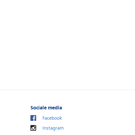
Sociale media
Facebook
Instagram