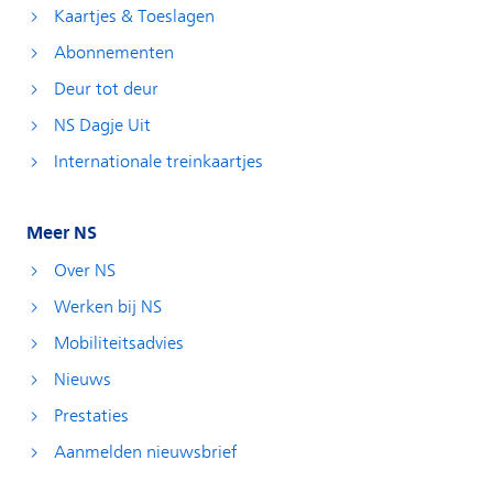
Kaartjes & Toeslagen
Abonnementen
Deur tot deur
NS Dagje Uit
Internationale treinkaartjes
Meer NS
Over NS
Werken bij NS
Mobiliteitsadvies
Nieuws
Prestaties
Aanmelden nieuwsbrief