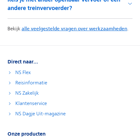
Direct naar...
NS Flex
Reisinformatie
NS Zakelijk
Klantenservice
NS Dagje Uit-magazine
Onze producten