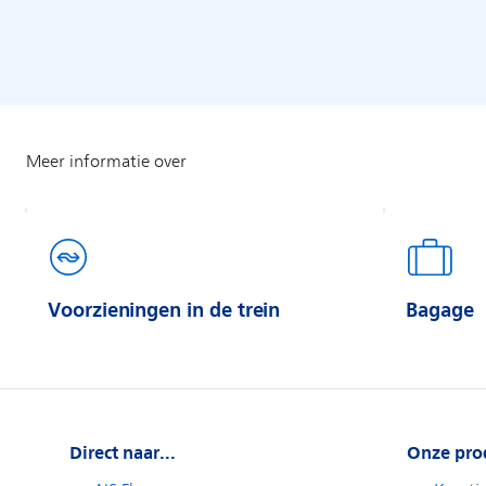
Voorzieningen in de trein
Bagage
Direct naar...
Onze pro