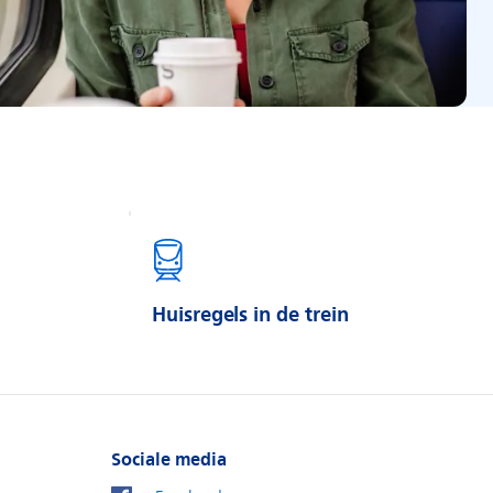
Huisregels in de trein
Sociale media