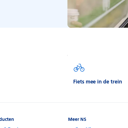
Fiets mee in de trein
ducten
Meer NS