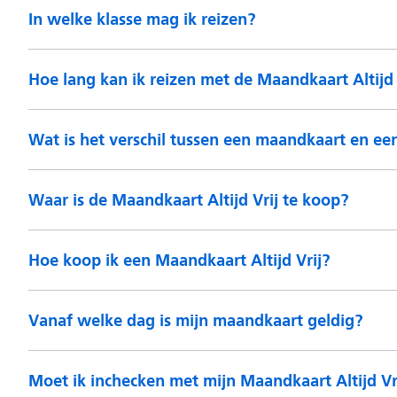
In welke klasse mag ik reizen?
Hoe lang kan ik reizen met de Maandkaart Altijd 
Wat is het verschil tussen een maandkaart en e
Waar is de Maandkaart Altijd Vrij te koop?
Hoe koop ik een Maandkaart Altijd Vrij?
Vanaf welke dag is mijn maandkaart geldig?
Moet ik inchecken met mijn Maandkaart Altijd Vrij