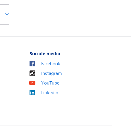
Sociale media
Facebook
Instagram
YouTube
LinkedIn