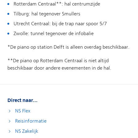
Direct naar...
NS Flex
Reisinformatie
NS Zakelijk