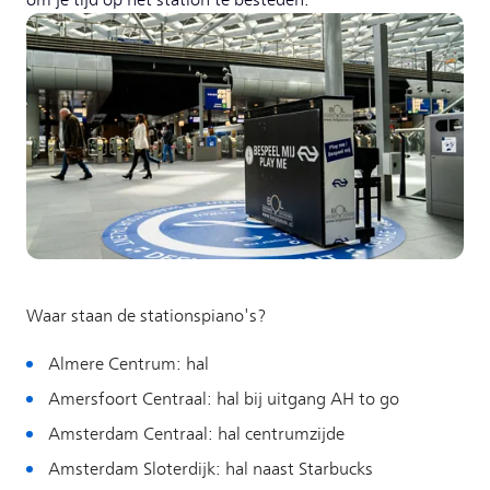
om je tijd op het station te besteden.