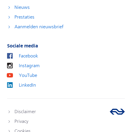
Nieuws
Prestaties
Aanmelden nieuwsbrief
Sociale media
Facebook
Instagram
YouTube
LinkedIn
Disclaimer
Privacy
Cookies