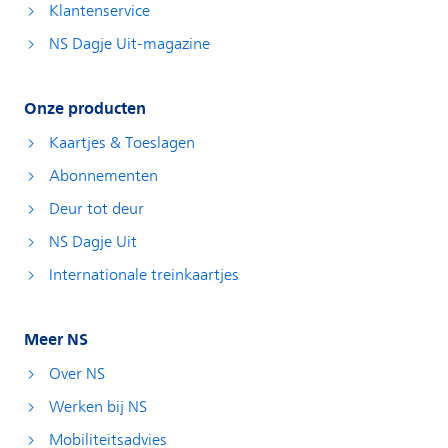
Klantenservice
NS Dagje Uit-magazine
Onze producten
Kaartjes & Toeslagen
Abonnementen
Deur tot deur
NS Dagje Uit
Internationale treinkaartjes
Meer NS
Over NS
Werken bij NS
Mobiliteitsadvies