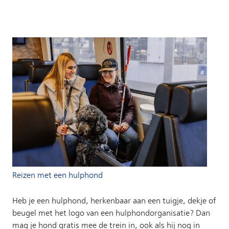
Reizen met een hulphond