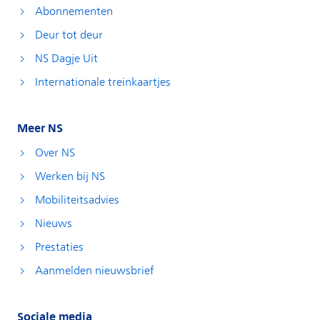
Abonnementen
Deur tot deur
NS Dagje Uit
Internationale treinkaartjes
Meer NS
Over NS
Werken bij NS
Mobiliteitsadvies
Nieuws
Prestaties
Aanmelden nieuwsbrief
Sociale media