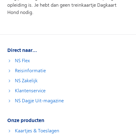
Direct naar...
NS Flex
Reisinformatie
NS Zakelijk
Klantenservice
NS Dagje Uit-magazine
Onze producten
Kaartjes & Toeslagen