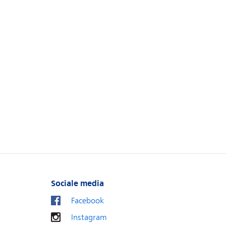
Sociale media
Facebook
Instagram