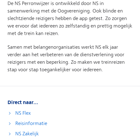
Direct naar...
NS Flex
Reisinformatie
NS Zakelijk