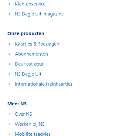
Klantenservice
NS Dagje Uit-magazine
Onze producten
Kaartjes & Toeslagen
Abonnementen
Deur tot deur
NS Dagje Uit
Internationale treinkaartjes
Meer NS
Over NS
Werken bij NS
Mobiliteitsadvies