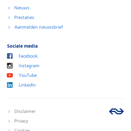
Nieuws
Prestaties
Aanmelden nieuwsbrief
Sociale media
Facebook
Instagram
YouTube
LinkedIn
Disclaimer
Privacy
Cookies