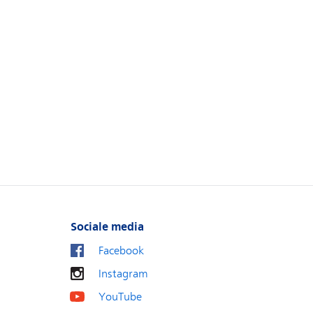
Sociale media
Facebook
Instagram
YouTube