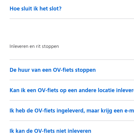
Hoe sluit ik het slot?
De huur van een OV-fiets stoppen
Kan ik een OV-fiets op een andere locatie inleve
Ik heb de OV-fiets ingeleverd, maar krijg een e-
Ik kan de OV-fiets niet inleveren