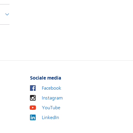
Sociale media
Facebook
Instagram
YouTube
LinkedIn