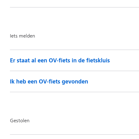
Er staat al een OV-fiets in de fietskluis
Ik heb een OV-fiets gevonden