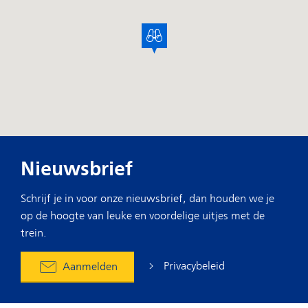
Nieuwsbrief
Schrijf je in voor onze nieuwsbrief, dan houden we je
op de hoogte van leuke en voordelige uitjes met de
trein.
Privacybeleid
Aanmelden