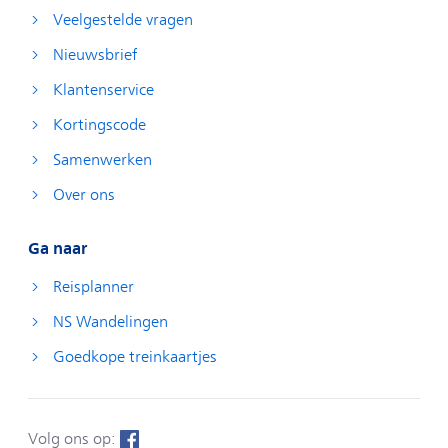
Veelgestelde vragen
Nieuwsbrief
Klantenservice
Kortingscode
Samenwerken
Over ons
Ga naar
Reisplanner
NS Wandelingen
Goedkope treinkaartjes
Volg ons op: