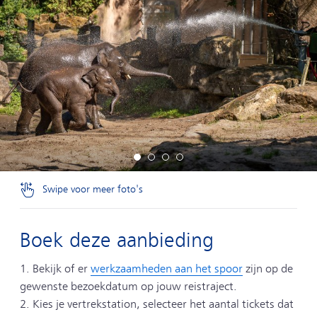
Swipe voor meer foto's
Boek deze aanbieding
1. Bekijk of er
werkzaamheden aan het spoor
zijn op de
gewenste bezoekdatum op jouw reistraject.
2. Kies je vertrekstation, selecteer het aantal tickets dat