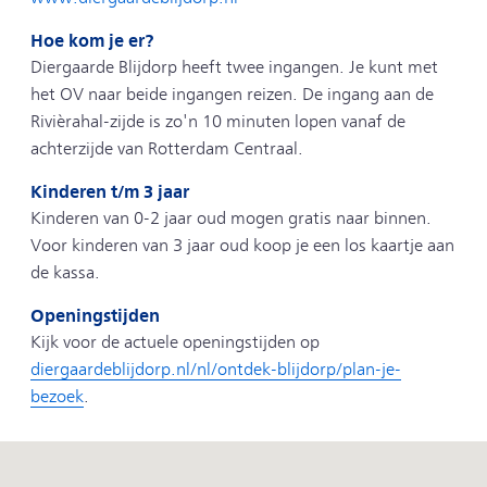
Hoe kom je er?
Diergaarde Blijdorp heeft twee ingangen. Je kunt met
het OV naar beide ingangen reizen. De ingang aan de
Rivièrahal-zijde is zo'n 10 minuten lopen vanaf de
achterzijde van Rotterdam Centraal.
Kinderen t/m 3 jaar
Kinderen van 0-2 jaar oud mogen gratis naar binnen.
Voor kinderen van 3 jaar oud koop je een los kaartje aan
de kassa.
Openingstijden
Kijk voor de actuele openingstijden op
diergaardeblijdorp.nl/nl/ontdek-blijdorp/plan-je-
bezoek
.