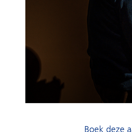
Boek deze 