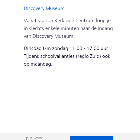
Discovery Museum
Vanaf station Kerkrade Centrum loop je
in slechts enkele minuten naar de ingang
van Discovery Museum.
Dinsdag t/m zondag
11.00 - 17.00 uur.
Tijdens schoolvakanties (regio Zuid) ook
op maandag.
p.p. vanaf