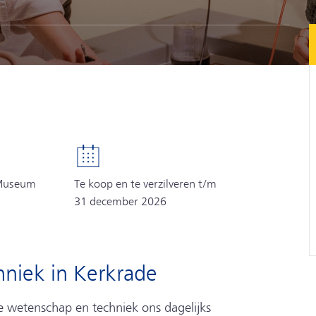
 Museum
Te koop en te verzilveren t/m
31 december 2026
niek in Kerkrade
e wetenschap en techniek ons dagelijks