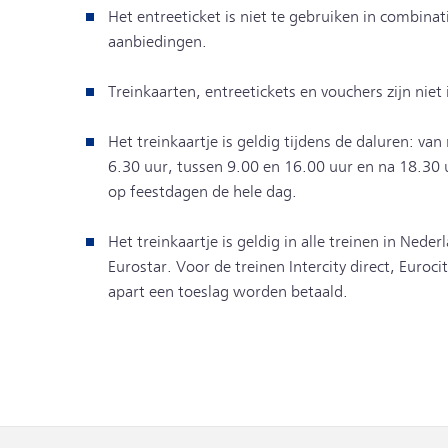
Het entreeticket is niet te gebruiken in combinat
aanbiedingen.
Treinkaarten, entreetickets en vouchers zijn niet
Het treinkaartje is geldig tijdens de daluren: va
6.30 uur, tussen 9.00 en 16.00 uur en na 18.30
op feestdagen de hele dag.
Het treinkaartje is geldig in alle treinen in Neder
Eurostar. Voor de treinen Intercity direct, Euroci
apart een toeslag worden betaald.