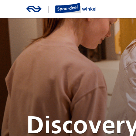
Discover