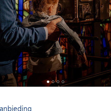
aanbieding