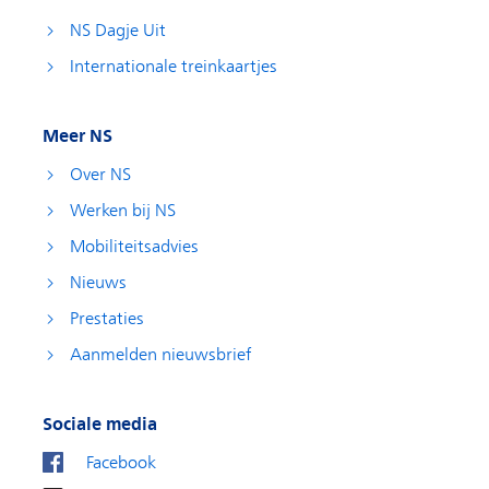
NS Dagje Uit
Internationale treinkaartjes
Meer NS
Over NS
Werken bij NS
Mobiliteitsadvies
Nieuws
Prestaties
Aanmelden nieuwsbrief
Sociale media
Facebook