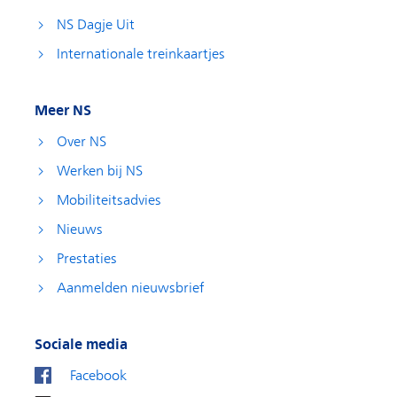
NS Dagje Uit
Internationale treinkaartjes
Meer NS
Over NS
Werken bij NS
Mobiliteitsadvies
Nieuws
Prestaties
Aanmelden nieuwsbrief
Sociale media
Facebook