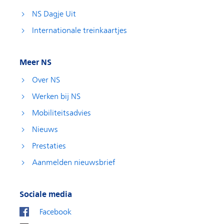
NS Dagje Uit
Internationale treinkaartjes
Meer NS
Over NS
Werken bij NS
Mobiliteitsadvies
Nieuws
Prestaties
Aanmelden nieuwsbrief
Sociale media
Facebook