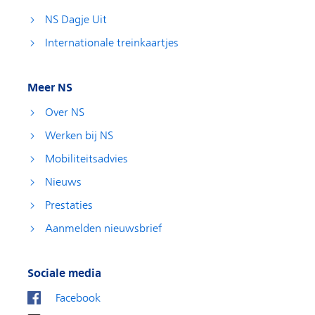
NS Dagje Uit
Internationale treinkaartjes
Meer NS
Over NS
Werken bij NS
Mobiliteitsadvies
Nieuws
Prestaties
Aanmelden nieuwsbrief
Sociale media
Facebook