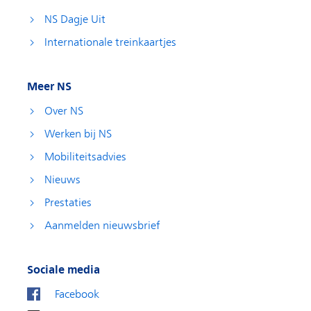
NS Dagje Uit
Internationale treinkaartjes
Meer NS
Over NS
Werken bij NS
Mobiliteitsadvies
Nieuws
Prestaties
Aanmelden nieuwsbrief
Sociale media
Facebook