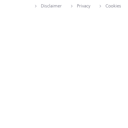
Disclaimer
Privacy
Cookies