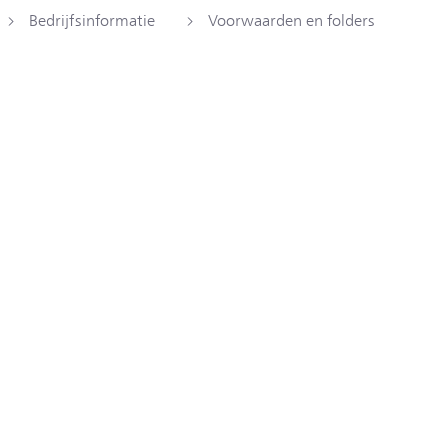
Bedrijfsinformatie
Voorwaarden en folders