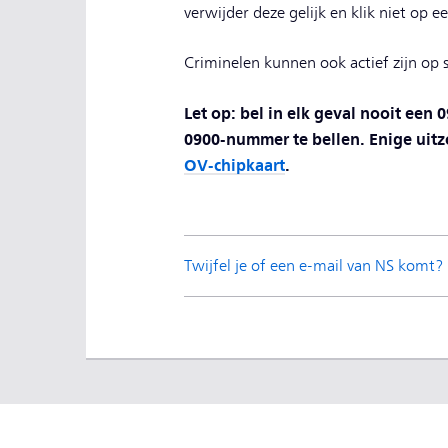
verwijder deze gelijk en klik niet op ee
Criminelen kunnen ook actief zijn op 
Let op: bel in elk geval nooit een
0900-nummer te bellen. Enige uit
OV-chipkaart
.
Twijfel je of een e-mail van NS komt?