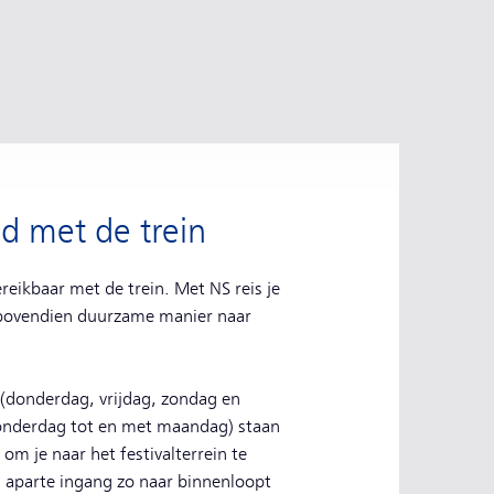
d met de trein
reikbaar met de trein. Met NS reis je
n bovendien duurzame manier naar
 (donderdag, vrijdag, zondag en
nderdag tot en met maandag) staan
om je naar het festivalterrein te
 aparte ingang zo naar binnenloopt