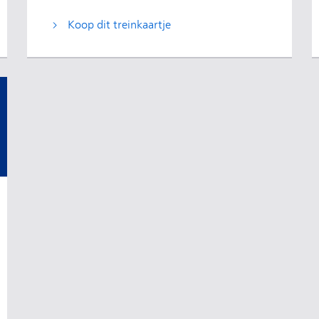
Koop dit treinkaartje