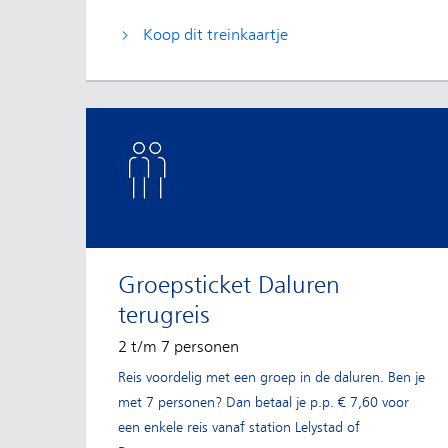
Koop dit treinkaartje
Groepsticket Daluren
terugreis
2 t/m 7 personen
Reis voordelig met een groep in de daluren. Ben je
met 7 personen? Dan betaal je p.p. € 7,60 voor
een enkele reis vanaf station Lelystad of