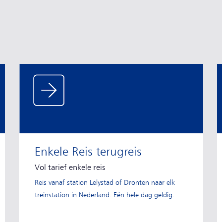
Enkele Reis terugreis
Vol tarief enkele reis
Reis vanaf station Lelystad of Dronten naar elk
treinstation in Nederland. Eén hele dag geldig.