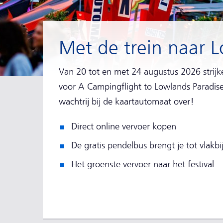
Met de trein naar 
Van 20 tot en met 24 augustus 2026 strij
voor A Campingflight to Lowlands Paradise. 
wachtrij bij de kaartautomaat over!
Direct online vervoer kopen
De gratis pendelbus brengt je tot vlakbi
Het groenste vervoer naar het festival