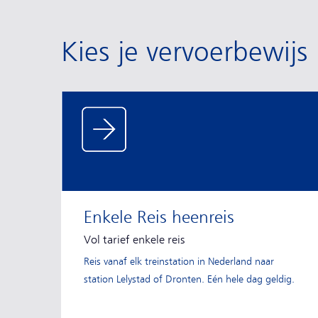
Kies je vervoerbewijs
Enkele Reis heenreis
Vol tarief enkele reis
Reis vanaf elk treinstation in Nederland naar
station Lelystad of Dronten. Eén hele dag geldig.