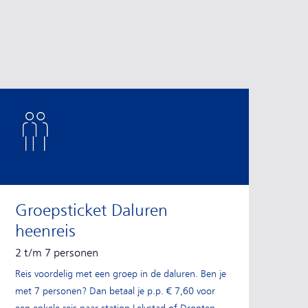
Groepsticket Daluren
heenreis
2 t/m 7 personen
Reis voordelig met een groep in de daluren. Ben je
met 7 personen? Dan betaal je p.p. € 7,60 voor