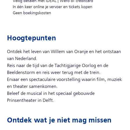
Veilig betalen met iDEAL | Wero of creditcard
In één keer online je vervoer en tickets kopen
Geen boekingskosten
Hoogtepunten
Ontdek het leven van Willem van Oranje en het ontstaan
van Nederland.
Reis naar de tijd van de Tachtigjarige Oorlog en de
Beeldenstorm en reis weer terug met de trein.
Ervaar een spectaculaire voorstelling waarin film, muziek
en theater samenkomen.
Beleef de musical in het speciaal gebouwde
Prinsentheater in Delft.
Ontdek wat je niet mag missen