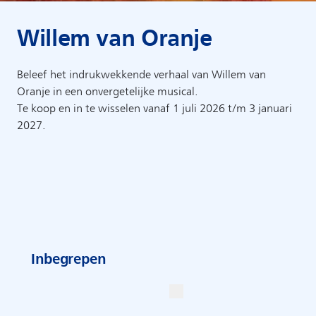
Willem van Oranje
Beleef het indrukwekkende verhaal van Willem van
Oranje in een onvergetelijke musical.
Te koop en in te wisselen vanaf 1 juli 2026 t/m 3 januari
2027.
Inbegrepen
Info