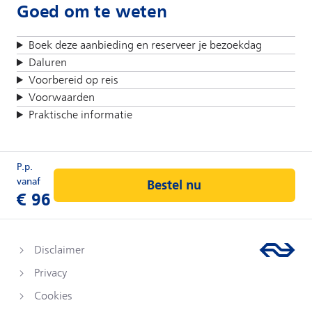
Goed om te weten
Boek deze aanbieding en reserveer je bezoekdag
Daluren
Voorbereid op reis
Voorwaarden
Praktische informatie
Bestel nu
Disclaimer
Privacy
Cookies