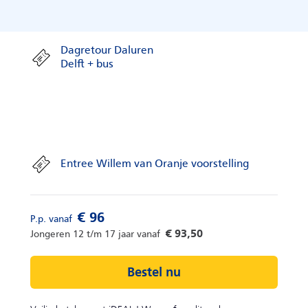
Dagretour Daluren
Delft + bus
Entree Willem van Oranje voorstelling
Bestel nu