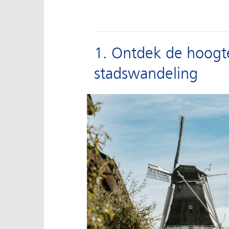
1. Ontdek de hoogt
stadswandeling