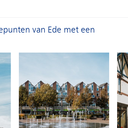
epunten van Ede met een