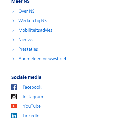
Meer NS
Over NS
Werken bij NS
Mobiliteitsadvies
Nieuws
Prestaties
Aanmelden nieuwsbrief
Sociale media
Facebook
Instagram
YouTube
LinkedIn