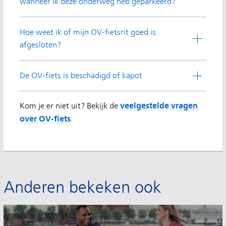
wanneer ik deze onderweg heb geparkeerd?
Hoe weet ik of mijn OV-fietsrit goed is
afgesloten?
De OV-fiets is beschadigd of kapot
veelgestelde vragen
Kom je er niet uit? Bekijk de
over OV-fiets
.
Anderen bekeken ook