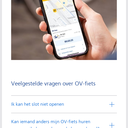
Veelgestelde vragen over OV-fiets
Ik kan het slot niet openen
Kan iemand anders mijn OV-fiets huren