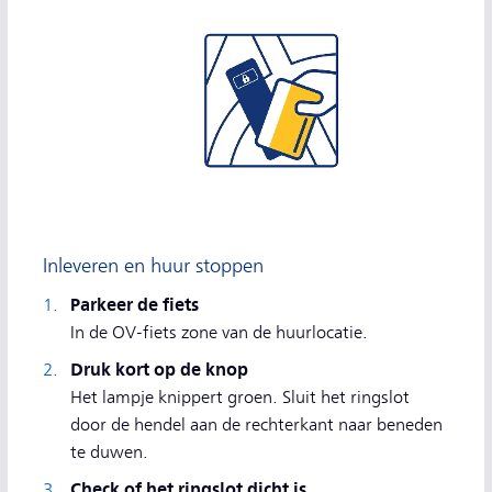
Inleveren en huur stoppen
Parkeer de fiets
In de OV-fiets zone van de huurlocatie.
Druk kort op de knop
Het lampje knippert groen. Sluit het ringslot
door de hendel aan de rechterkant naar beneden
te duwen.
Check of het ringslot dicht is