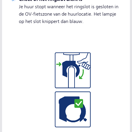
Je huur stopt wanneer het ringslot is gesloten in
de OV-fietszone van de huurlocatie. Het lampje
op het slot knippert dan blauw.