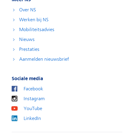
Over NS
Werken bij NS
Mobiliteitsadvies
Nieuws
Prestaties
Aanmelden nieuwsbrief
Sociale media
Facebook
Instagram
YouTube
LinkedIn