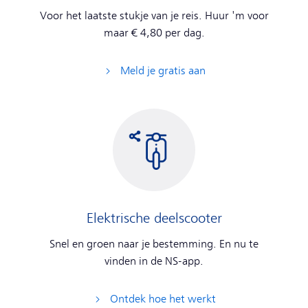
Voor het laatste stukje van je reis. Huur 'm voor
maar € 4,80 per dag.
Meld je gratis aan
Elektrische deelscooter
Snel en groen naar je bestemming. En nu te
vinden in de NS-app.
Ontdek hoe het werkt