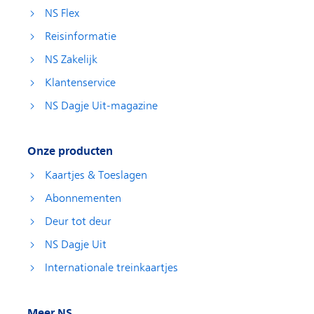
NS Flex
Reisinformatie
NS Zakelijk
Klantenservice
NS Dagje Uit-magazine
Onze producten
Kaartjes & Toeslagen
Abonnementen
Deur tot deur
NS Dagje Uit
Internationale treinkaartjes
Meer NS