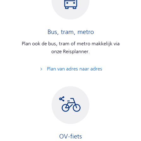
Bus, tram, metro
Plan ook de bus, tram of metro makkelijk via
onze Reisplanner.
Plan van adres naar adres
OV-fiets