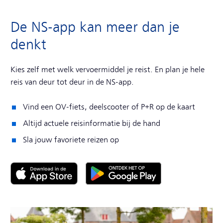
De NS-app kan meer dan je
denkt
Kies zelf met welk vervoermiddel je reist. En plan je hele
reis van deur tot deur in de NS-app.
Vind een OV-fiets, deelscooter of P+R op de kaart
Altijd actuele reisinformatie bij de hand
Sla jouw favoriete reizen op