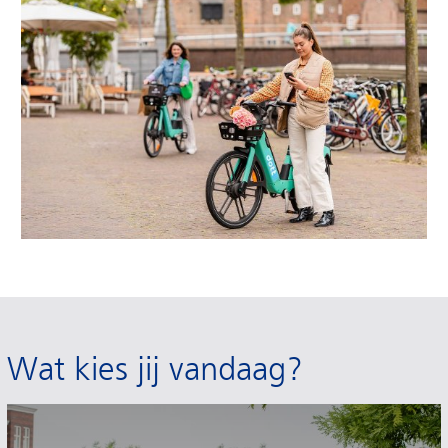
Wat kies jij vandaag?